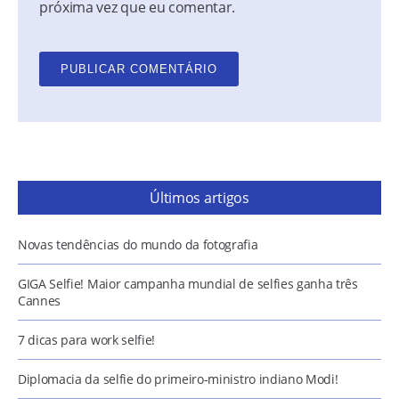
próxima vez que eu comentar.
Últimos artigos
Novas tendências do mundo da fotografia
GIGA Selfie! Maior campanha mundial de selfies ganha três
Cannes
7 dicas para work selfie!
Diplomacia da selfie do primeiro-ministro indiano Modi!