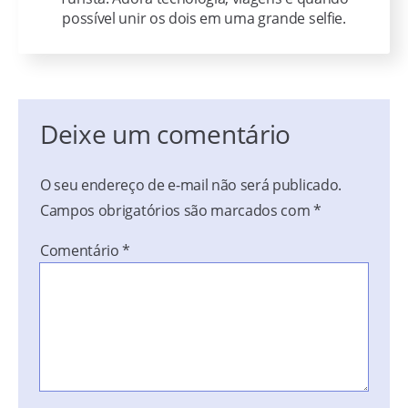
possível unir os dois em uma grande selfie.
Deixe um comentário
O seu endereço de e-mail não será publicado.
Campos obrigatórios são marcados com
*
Comentário
*