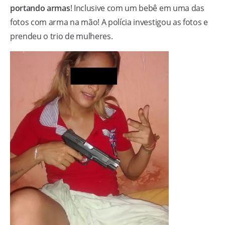
portando armas
! Inclusive com um bebê em uma das
fotos com arma na mão! A polícia investigou as fotos e
prendeu o trio de mulheres.