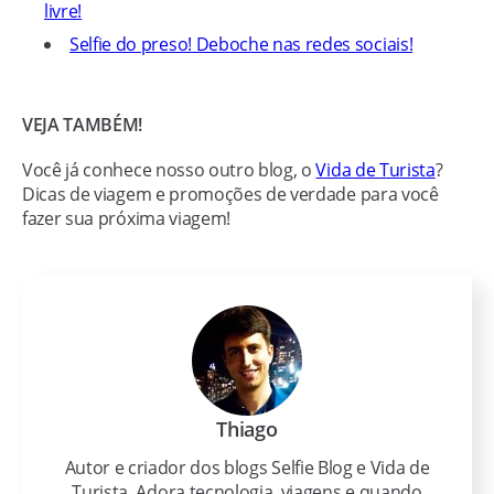
livre!
Selfie do preso! Deboche nas redes sociais!
VEJA TAMBÉM!
Você já conhece nosso outro blog, o
Vida de Turista
?
Dicas de viagem e promoções de verdade para você
fazer sua próxima viagem!
Thiago
Autor e criador dos blogs Selfie Blog e Vida de
Turista. Adora tecnologia, viagens e quando