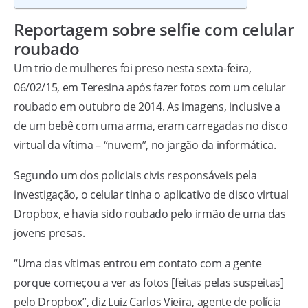
Reportagem sobre selfie com celular
roubado
Um trio de mulheres foi preso nesta sexta-feira,
06/02/15, em Teresina após fazer fotos com um celular
roubado em outubro de 2014. As imagens, inclusive a
de um bebê com uma arma, eram carregadas no disco
virtual da vítima – “nuvem”, no jargão da informática.
Segundo um dos policiais civis responsáveis pela
investigação, o celular tinha o aplicativo de disco virtual
Dropbox, e havia sido roubado pelo irmão de uma das
jovens presas.
“Uma das vítimas entrou em contato com a gente
porque começou a ver as fotos [feitas pelas suspeitas]
pelo Dropbox”, diz Luiz Carlos Vieira, agente de polícia