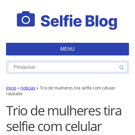
MENU
Início
»
noticias
»
Trio de mulheres tira selfie com celular
roubado
Trio de mulheres tira
selfie com celular