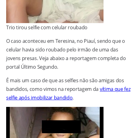
Trio tirou selfie com celular roubado
O caso aconteceu em Teresina, no Piauí, sendo que o
celular havia sido roubado pelo irmão de uma das
jovens presas. Veja abaixo a reportagem completa do
portal Último Segundo.
É mais um caso de que as selfies não são amigas dos
bandidos, como vimos na reportagem da
vítima que fez
selfie após imobilizar bandido
.