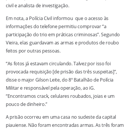
civil e analista de investigação.
Em nota, a Polícia Civil informou que o acesso às
informações do telefone permitiu comprovar “a
participação do trio em práticas criminosas”. Segundo
Vieira, elas guardavam as armas e produtos de roubo
feitos por outras pessoas.
“As fotos já estavam circulando. Talvez por isso foi
provocada requisição [de prisão das três suspeitas]”,
disse o major Gilson Leite, do 8º Batalhão de Polícia
Militar e responsável pela operação, ao iG.
“Encontramos crack, celulares roubados, joias e um
pouco de dinheiro.”
A prisão ocorreu em uma casa no sudeste da capital
piauiense. Não foram encontradas armas. As três foram