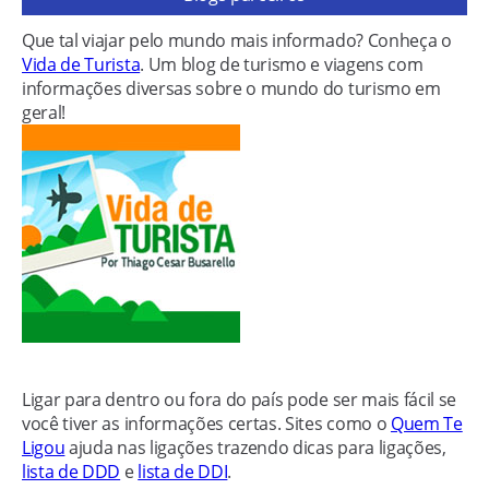
Que tal viajar pelo mundo mais informado? Conheça o
Vida de Turista
. Um blog de turismo e viagens com
informações diversas sobre o mundo do turismo em
geral!
Ligar para dentro ou fora do país pode ser mais fácil se
você tiver as informações certas. Sites como o
Quem Te
Ligou
ajuda nas ligações trazendo dicas para ligações,
lista de DDD
e
lista de DDI
.