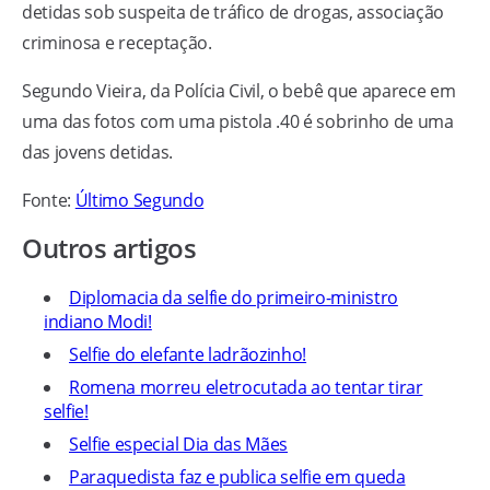
detidas sob suspeita de tráfico de drogas, associação
criminosa e receptação.
Segundo Vieira, da Polícia Civil, o bebê que aparece em
uma das fotos com uma pistola .40 é sobrinho de uma
das jovens detidas.
Fonte:
Último Segundo
Outros artigos
Diplomacia da selfie do primeiro-ministro
indiano Modi!
Selfie do elefante ladrãozinho!
Romena morreu eletrocutada ao tentar tirar
selfie!
Selfie especial Dia das Mães
Paraquedista faz e publica selfie em queda