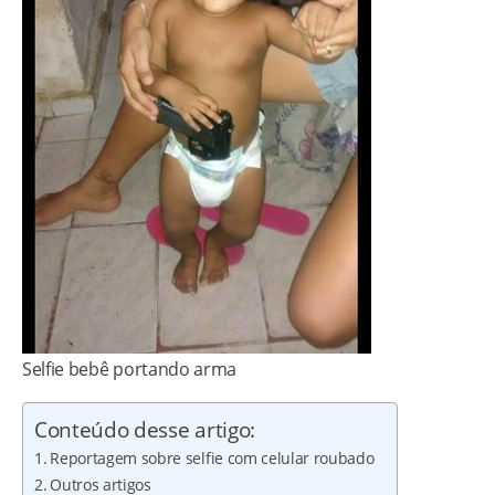
Selfie bebê portando arma
Conteúdo desse artigo:
Reportagem sobre selfie com celular roubado
Outros artigos