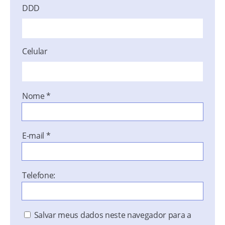
DDD
Celular
Nome
*
E-mail
*
Telefone:
Salvar meus dados neste navegador para a