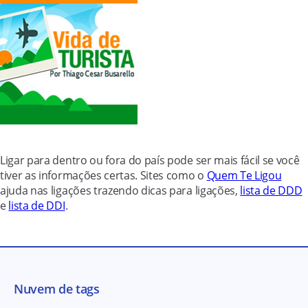
Ligar para dentro ou fora do país pode ser mais fácil se você
tiver as informações certas. Sites como o
Quem Te Ligou
ajuda nas ligações trazendo dicas para ligações,
lista de DDD
e
lista de DDI
.
Nuvem de tags