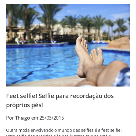
Feet selfie! Selfie para recordação dos
próprios pés!
Por
Thiago
em 25/03/2015
Outra moda envolvendo o mundo das selfies é a feet selfie!