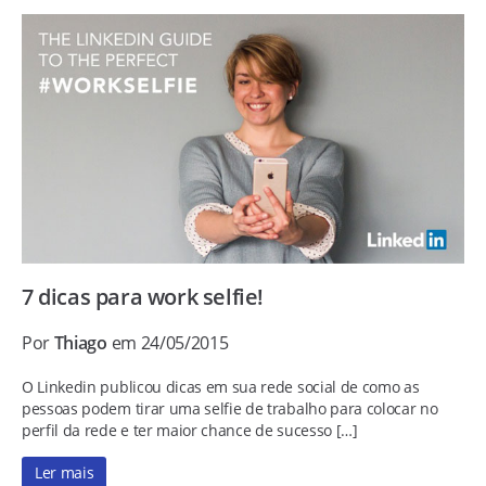
7 dicas para work selfie!
Por
Thiago
em 24/05/2015
O Linkedin publicou dicas em sua rede social de como as
pessoas podem tirar uma selfie de trabalho para colocar no
perfil da rede e ter maior chance de sucesso […]
Ler mais