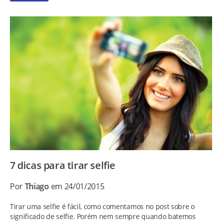
7 dicas para tirar selfie
Por
Thiago
em 24/01/2015
Tirar uma selfie é fácil, como comentamos no post sobre o
significado de selfie. Porém nem sempre quando batemos