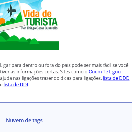
Ligar para dentro ou fora do país pode ser mais fácil se você
tiver as informações certas. Sites como o
Quem Te Ligou
ajuda nas ligações trazendo dicas para ligações,
lista de DDD
e
lista de DDI
.
Nuvem de tags