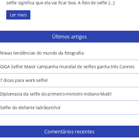
selfie significa que ela vai ficar boa. A foto de selfie […]
Ler mais
Últimos artigos
Novas tendências do mundo da fotografia
GIGA Selfie! Maior campanha mundial de selfies ganha três Cannes
7 dicas para work selfie!
Diplomacia da selfie do primeiro-ministro indiano Modi!
Selfie do elefante ladrãozinho!
Comentários recentes