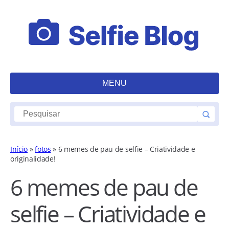
MENU
Início
»
fotos
»
6 memes de pau de selfie – Criatividade e
originalidade!
6 memes de pau de
selfie – Criatividade e