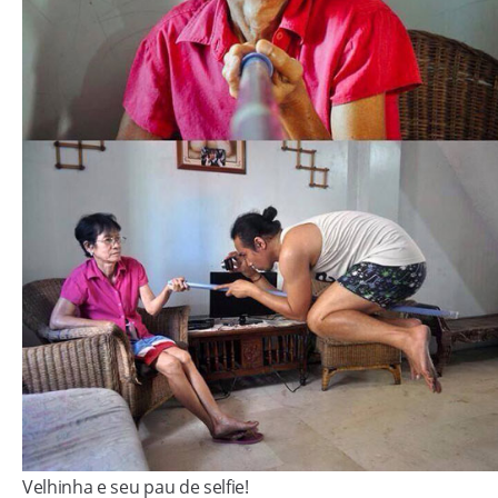
Velhinha e seu pau de selfie!