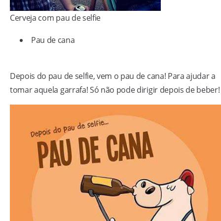
Cerveja com pau de selfie
Pau de cana
Depois do pau de selfie, vem o pau de cana! Para ajudar a
tomar aquela garrafa! Só não pode dirigir depois de beber!