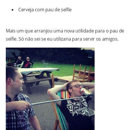
Cerveja com pau de selfie
Mais um que arranjou uma nova utilidade para o pau de
selfie. Só não sei se eu utilizaria para servir os amigos.