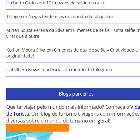
Umberto Carlos
em
10 imagens de selfie no carro!
Thiago
em
Novas tendências do mundo da fotografia
Mirian Sousa Pereira da Silva
em
6 memes de selfie – Uma selfie m
viral que a outra!
Kerllon Moura Silva
em
6 memes de pau de selfie – Criatividade e
originalidade!
Isabell
em
Novas tendências do mundo da fotografia
Blogs parceiros
Que tal viajar pelo mundo mais informado? Conheça o
Vid
de Turista
. Um blog de turismo e viagens com informações
diversas sobre o mundo do turismo em geral!