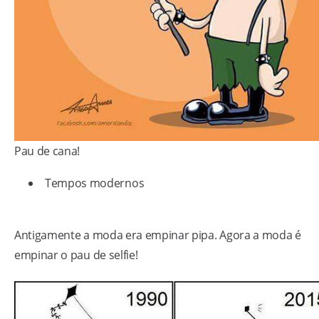
Pau de cana!
Tempos modernos
Antigamente a moda era empinar pipa. Agora a moda é
empinar o pau de selfie!