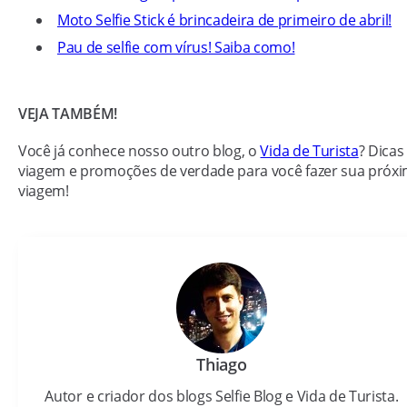
Moto Selfie Stick é brincadeira de primeiro de abril!
Pau de selfie com vírus! Saiba como!
VEJA TAMBÉM!
Você já conhece nosso outro blog, o
Vida de Turista
? Dicas
viagem e promoções de verdade para você fazer sua próx
viagem!
Thiago
Autor e criador dos blogs Selfie Blog e Vida de Turista.