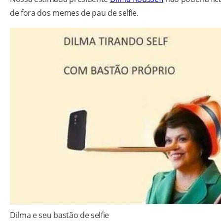
de fora dos memes de pau de selfie.
Dilma e seu bastão de selfie