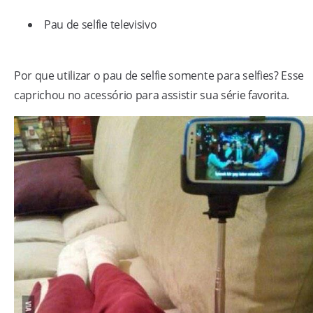
Pau de selfie televisivo
Por que utilizar o pau de selfie somente para selfies? Esse
caprichou no acessório para assistir sua série favorita.