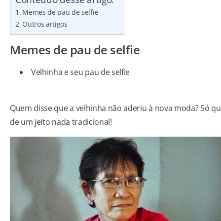
Memes de pau de selfie
Outros artigos
Memes de pau de selfie
Velhinha e seu pau de selfie
Quem disse que a velhinha não aderiu à nova moda? Só q
de um jeito nada tradicional!