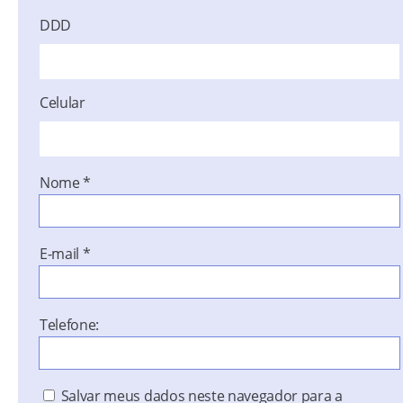
DDD
Celular
Nome
*
E-mail
*
Telefone:
Salvar meus dados neste navegador para a