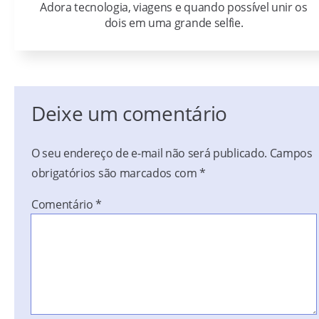
Adora tecnologia, viagens e quando possível unir os
dois em uma grande selfie.
Deixe um comentário
O seu endereço de e-mail não será publicado.
Campos
obrigatórios são marcados com
*
Comentário
*