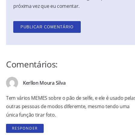
próxima vez que eu comentar.
Comentários:
Kerllon Moura Silva
Tem vários MEMES sobre o pão de selfe, e ele é usado pela
outras pessoas de modos dIferemte, mesmo tendo uma
única função tirar foto.
RESPONDER