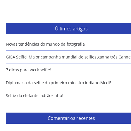
Últimos artigos
Novas tendências do mundo da fotografia
GIGA Selfie! Maior campanha mundial de selfies ganha três Canne
7 dicas para work selfie!
Diplomacia da selfie do primeiro-ministro indiano Modi!
Selfie do elefante ladrãozinho!
Comentários recentes