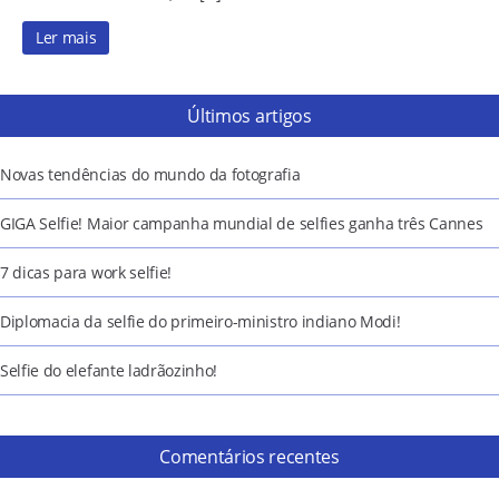
Ler mais
Últimos artigos
Novas tendências do mundo da fotografia
GIGA Selfie! Maior campanha mundial de selfies ganha três Cannes
7 dicas para work selfie!
Diplomacia da selfie do primeiro-ministro indiano Modi!
Selfie do elefante ladrãozinho!
Comentários recentes