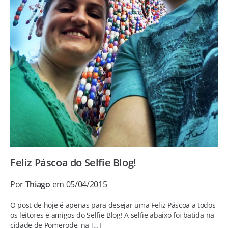
Feliz Páscoa do Selfie Blog!
Por
Thiago
em 05/04/2015
O post de hoje é apenas para desejar uma Feliz Páscoa a todos
os leitores e amigos do Selfie Blog! A selfie abaixo foi batida na
cidade de Pomerode, na […]