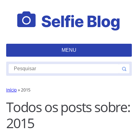
MENU
Início
»
2015
Todos os posts sobre:
2015