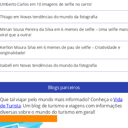
Umberto Carlos
em
10 imagens de selfie no carro!
Thiago
em
Novas tendências do mundo da fotografia
Mirian Sousa Pereira da Silva
em
6 memes de selfie – Uma selfie mais
viral que a outra!
Kerllon Moura Silva
em
6 memes de pau de selfie – Criatividade e
originalidade!
Isabell
em
Novas tendências do mundo da fotografia
Blogs parceiros
Que tal viajar pelo mundo mais informado? Conheça o
Vida
de Turista
. Um blog de turismo e viagens com informações
diversas sobre o mundo do turismo em geral!