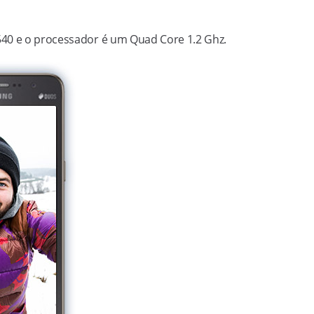
540 e o processador é um Quad Core 1.2 Ghz.