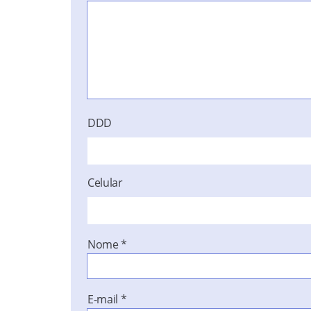
DDD
Celular
Nome
*
E-mail
*