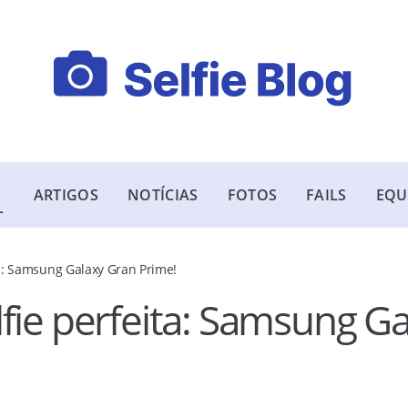
ARTIGOS
NOTÍCIAS
FOTOS
FAILS
EQU
L
a: Samsung Galaxy Gran Prime!
fie perfeita: Samsung Ga