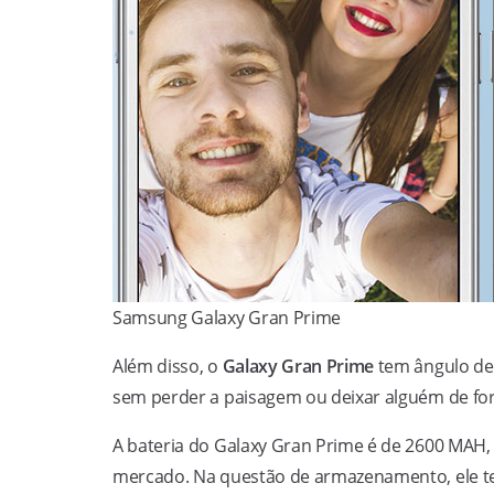
Samsung Galaxy Gran Prime
Além disso, o
Galaxy Gran Prime
tem ângulo de 
sem perder a paisagem ou deixar alguém de fo
A bateria do Galaxy Gran Prime é de 2600 MAH,
mercado. Na questão de armazenamento, ele te