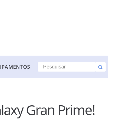
IPAMENTOS
laxy Gran Prime!