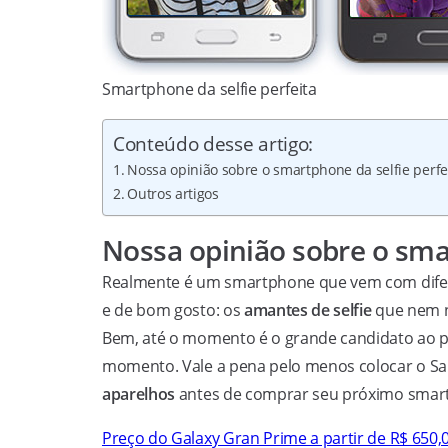
Smartphone da selfie perfeita
Conteúdo desse artigo:
Nossa opinião sobre o smartphone da selfie perfe
Outros artigos
Nossa opinião sobre o smar
Realmente é um smartphone que vem com difere
e de bom gosto: os
amantes de selfie
que nem nó
Bem, até o momento é o grande candidato ao 
momento. Vale a pena pelo menos colocar o S
aparelhos
antes de comprar seu próximo smartph
Preço do Galaxy Gran Prime a partir de R$ 650,