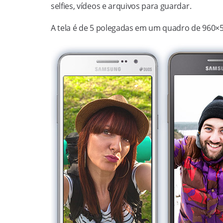
selfies, vídeos e arquivos para guardar.
A tela é de 5 polegadas em um quadro de 960×