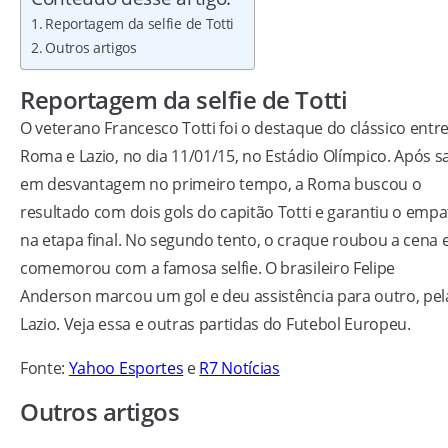
Reportagem da selfie de Totti
Outros artigos
Reportagem da selfie de Totti
O veterano Francesco Totti foi o destaque do clássico entr
Roma e Lazio, no dia 11/01/15, no Estádio Olímpico. Após sa
em desvantagem no primeiro tempo, a Roma buscou o
resultado com dois gols do capitão Totti e garantiu o empa
na etapa final. No segundo tento, o craque roubou a cena 
comemorou com a famosa selfie. O brasileiro Felipe
Anderson marcou um gol e deu assistência para outro, pel
Lazio. Veja essa e outras partidas do Futebol Europeu.
Fonte:
Yahoo Esportes
e
R7 Notícias
Outros artigos