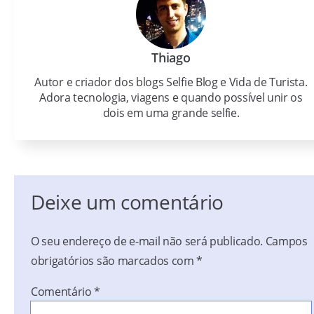
Thiago
Autor e criador dos blogs Selfie Blog e Vida de Turista.
Adora tecnologia, viagens e quando possível unir os
dois em uma grande selfie.
Deixe um comentário
O seu endereço de e-mail não será publicado.
Campos
obrigatórios são marcados com
*
Comentário
*