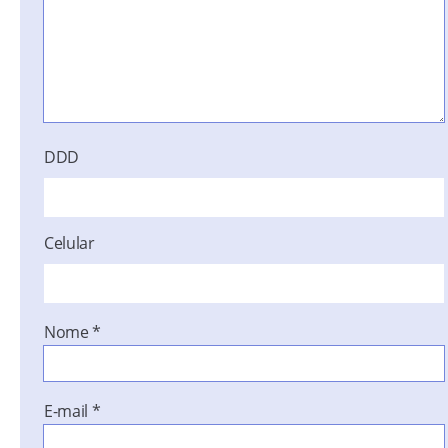
DDD
Celular
Nome
*
E-mail
*