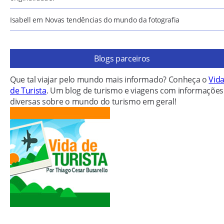
Isabell
em
Novas tendências do mundo da fotografia
Blogs parceiros
Que tal viajar pelo mundo mais informado? Conheça o
Vid
de Turista
. Um blog de turismo e viagens com informações
diversas sobre o mundo do turismo em geral!