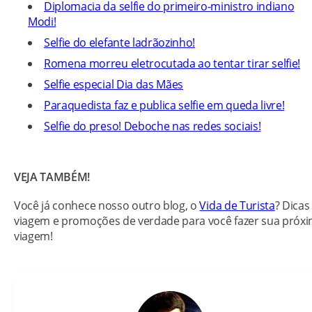
Diplomacia da selfie do primeiro-ministro indiano
Modi!
Selfie do elefante ladrãozinho!
Romena morreu eletrocutada ao tentar tirar selfie!
Selfie especial Dia das Mães
Paraquedista faz e publica selfie em queda livre!
Selfie do preso! Deboche nas redes sociais!
VEJA TAMBÉM!
Você já conhece nosso outro blog, o
Vida de Turista
? Dicas
viagem e promoções de verdade para você fazer sua próx
viagem!