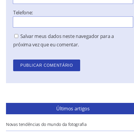
Telefone:
Salvar meus dados neste navegador para a
próxima vez que eu comentar.
Últimos artigos
Novas tendências do mundo da fotografia