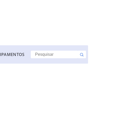
IPAMENTOS