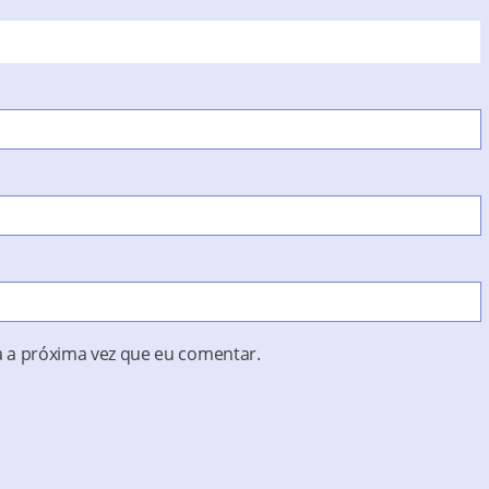
 a próxima vez que eu comentar.