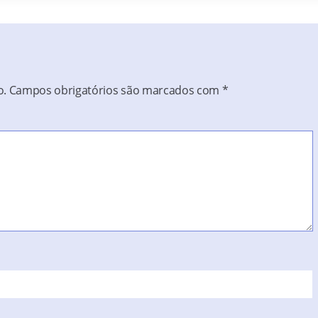
o.
Campos obrigatórios são marcados com
*