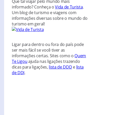
Que tal viajar pelo mundo mais
informado? Conheça o
Vida de Turista
.
Um blog de turismo e viagens com
informações diversas sobre o mundo do
turismo em geral!
Ligar para dentro ou fora do país pode
ser mais fácil se você tiver as
informações certas. Sites como o
Quem
Te Ligou
ajuda nas ligações trazendo
dicas para ligações,
lista de DDD
e
lista
de DDI
.