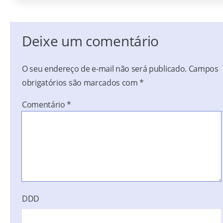
Deixe um comentário
O seu endereço de e-mail não será publicado.
Campos
obrigatórios são marcados com
*
Comentário
*
DDD