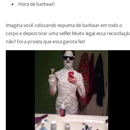
Hora de barbear!
Imagina você colocando espuma de barbear em todo o
corpo e depois tirar uma selfie! Muito legal essa recordaçã
não? Foi a proeza que essa garota fez!