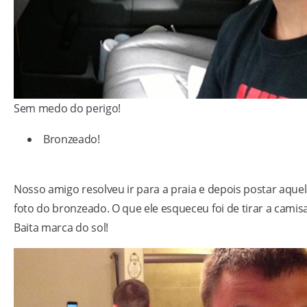
Sem medo do perigo!
Bronzeado!
Nosso amigo resolveu ir para a praia e depois postar aque
foto do bronzeado. O que ele esqueceu foi de tirar a camisa
Baita marca do sol!