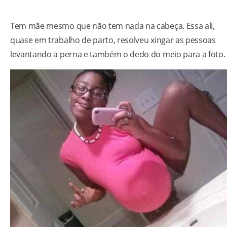
Tem mãe mesmo que não tem nada na cabeça. Essa ali,
quase em trabalho de parto, resolveu xingar as pessoas
levantando a perna e também o dedo do meio para a foto.