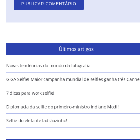
Últimos artigos
Novas tendências do mundo da fotografia
GIGA Selfie! Maior campanha mundial de selfies ganha três Canne
7 dicas para work selfie!
Diplomacia da selfie do primeiro-ministro indiano Modi!
Selfie do elefante ladrãozinho!