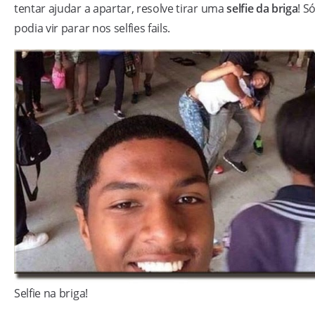
tentar ajudar a apartar, resolve tirar uma
selfie da briga
! S
podia vir parar nos selfies fails.
Selfie na briga!