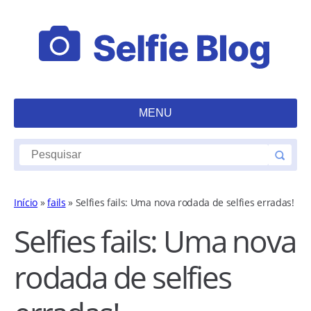
MENU
Início
»
fails
»
Selfies fails: Uma nova rodada de selfies erradas!
Selfies fails: Uma nova
rodada de selfies