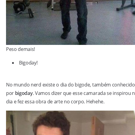
Peso demais!
Bigoday!
No mundo nerd existe o dia do bigode, também conhecido
por
bigoday
. Vamos dizer que esse camarada se inspirou 
dia e fez essa obra de arte no corpo. Hehehe.