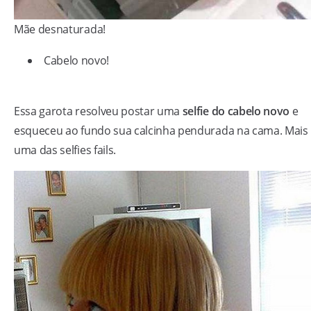
Mãe desnaturada!
Cabelo novo!
Essa garota resolveu postar uma
selfie do cabelo novo
e
esqueceu ao fundo sua calcinha pendurada na cama. Mais
uma das selfies fails.