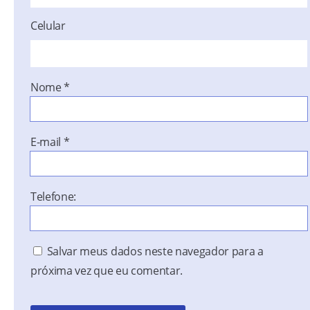
Celular
Nome
*
E-mail
*
Telefone:
Salvar meus dados neste navegador para a
próxima vez que eu comentar.