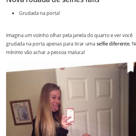
Grudada na porta!
Imagina um vizinho olhar pela janela do quarto e ver você
grudada na porta apenas para tirar uma
selfie diferente
. N
mínimo vão achar a pessoa maluca!