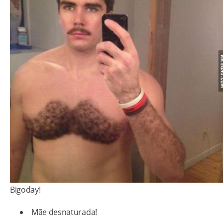
Bigoday!
Mãe desnaturada!