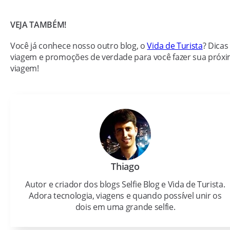
VEJA TAMBÉM!
Você já conhece nosso outro blog, o
Vida de Turista
? Dicas
viagem e promoções de verdade para você fazer sua próx
viagem!
Thiago
Autor e criador dos blogs Selfie Blog e Vida de Turista.
Adora tecnologia, viagens e quando possível unir os
dois em uma grande selfie.