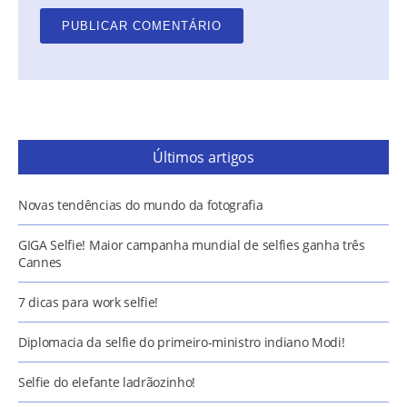
Últimos artigos
Novas tendências do mundo da fotografia
GIGA Selfie! Maior campanha mundial de selfies ganha três
Cannes
7 dicas para work selfie!
Diplomacia da selfie do primeiro-ministro indiano Modi!
Selfie do elefante ladrãozinho!