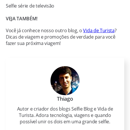
Selfie série de televisão
VEJA TAMBÉM!
Você já conhece nosso outro blog, o
Vida de Turista
?
Dicas de viagem e promoções de verdade para você
fazer sua próxima viagem!
Thiago
Autor e criador dos blogs Selfie Blog e Vida de
Turista. Adora tecnologia, viagens e quando
possível unir os dois em uma grande selfie.