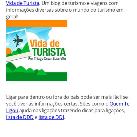
Vida de Turista
. Um blog de turismo e viagens com
informações diversas sobre o mundo do turismo em
geral!
Ligar para dentro ou fora do país pode ser mais fácil se
você tiver as informações certas. Sites como o
Quem Te
Ligou
ajuda nas ligações trazendo dicas para ligações,
lista de DDD
e
lista de DDI
.