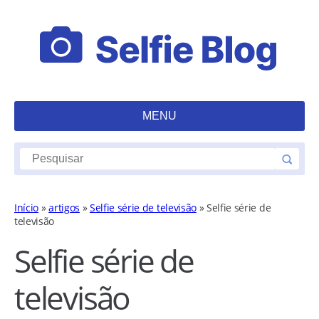
MENU
Início
»
artigos
»
Selfie série de televisão
»
Selfie série de
televisão
Selfie série de
televisão