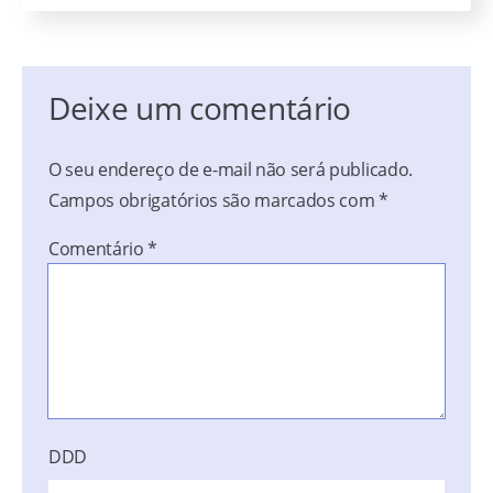
Deixe um comentário
O seu endereço de e-mail não será publicado.
Campos obrigatórios são marcados com
*
Comentário
*
DDD