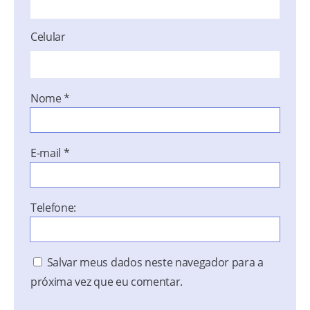
Celular
Nome
*
E-mail
*
Telefone:
Salvar meus dados neste navegador para a
próxima vez que eu comentar.