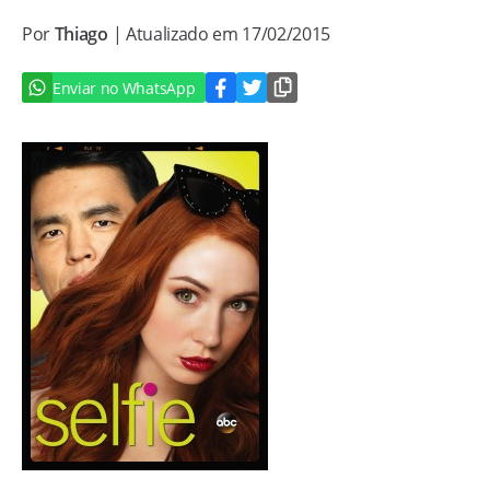
Por
Thiago
| Atualizado em 17/02/2015
Enviar no WhatsApp