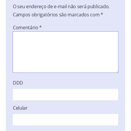
O seu endereço de e-mail não será publicado.
Campos obrigatórios são marcados com
*
Comentário
*
DDD
Celular