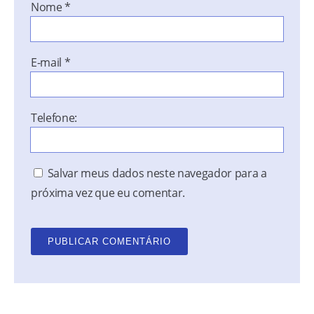
Nome
*
E-mail
*
Telefone:
Salvar meus dados neste navegador para a
próxima vez que eu comentar.