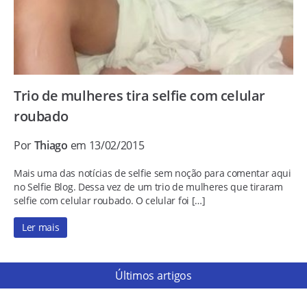
Trio de mulheres tira selfie com celular
roubado
Por
Thiago
em 13/02/2015
Mais uma das notícias de selfie sem noção para comentar aqui
no Selfie Blog. Dessa vez de um trio de mulheres que tiraram
selfie com celular roubado. O celular foi […]
Ler mais
Últimos artigos