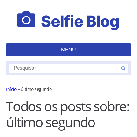
MENU
Início
»
último segundo
Todos os posts sobre:
último segundo