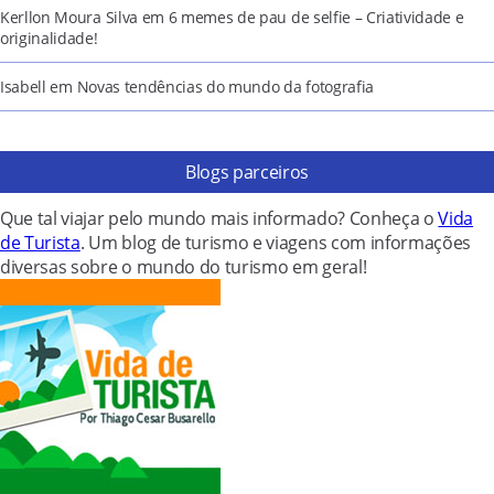
Kerllon Moura Silva
em
6 memes de pau de selfie – Criatividade e
originalidade!
Isabell
em
Novas tendências do mundo da fotografia
Blogs parceiros
Que tal viajar pelo mundo mais informado? Conheça o
Vida
de Turista
. Um blog de turismo e viagens com informações
diversas sobre o mundo do turismo em geral!