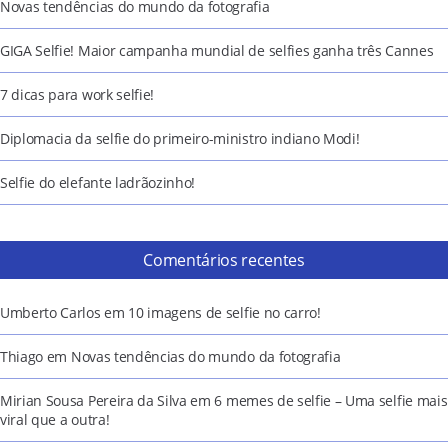
Novas tendências do mundo da fotografia
GIGA Selfie! Maior campanha mundial de selfies ganha três Cannes
7 dicas para work selfie!
Diplomacia da selfie do primeiro-ministro indiano Modi!
Selfie do elefante ladrãozinho!
Comentários recentes
Umberto Carlos
em
10 imagens de selfie no carro!
Thiago
em
Novas tendências do mundo da fotografia
Mirian Sousa Pereira da Silva
em
6 memes de selfie – Uma selfie mais
viral que a outra!