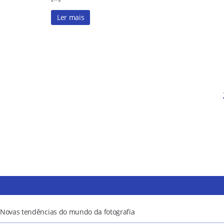
Ler mais
Novas tendências do mundo da fotografia