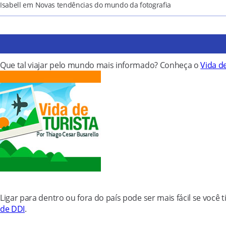
Isabell
em
Novas tendências do mundo da fotografia
Que tal viajar pelo mundo mais informado? Conheça o
Vida de
Ligar para dentro ou fora do país pode ser mais fácil se você 
de DDI
.