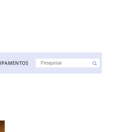
IPAMENTOS