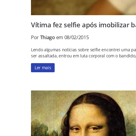
Vítima fez selfie após imobilizar 
Por
Thiago
em 08/02/2015
Lendo algumas notícias sobre selfie encontrei uma par
ser assaltada, entrou em luta corporal com o bandido,
Ler mais