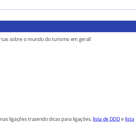
ersas sobre o mundo do turismo em geral!
nas ligações trazendo dicas para ligações,
lista de DDD
e
lista