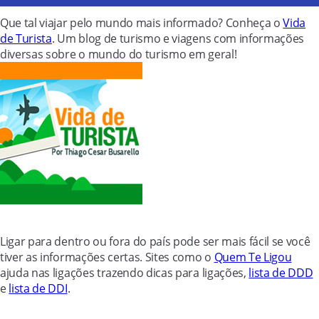
Que tal viajar pelo mundo mais informado? Conheça o
Vida
de Turista
. Um blog de turismo e viagens com informações
diversas sobre o mundo do turismo em geral!
Ligar para dentro ou fora do país pode ser mais fácil se você
tiver as informações certas. Sites como o
Quem Te Ligou
ajuda nas ligações trazendo dicas para ligações,
lista de DDD
e
lista de DDI
.