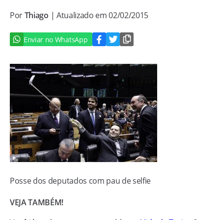
Por
Thiago
| Atualizado em 02/02/2015
Enviar no WhatsApp
Posse dos deputados com pau de selfie
VEJA TAMBÉM!