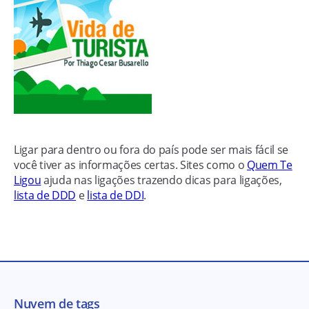
Ligar para dentro ou fora do país pode ser mais fácil se
você tiver as informações certas. Sites como o
Quem Te
Ligou
ajuda nas ligações trazendo dicas para ligações,
lista de DDD
e
lista de DDI
.
Nuvem de tags