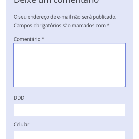
O seu endereço de e-mail não será publicado.
Campos obrigatórios são marcados com
*
Comentário
*
DDD
Celular