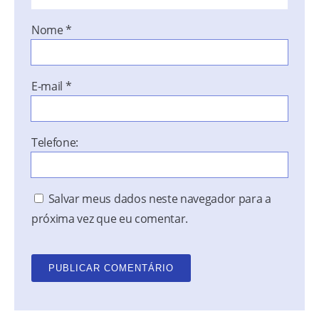
Nome
*
E-mail
*
Telefone:
Salvar meus dados neste navegador para a
próxima vez que eu comentar.