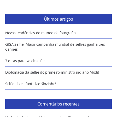
Últimos artigos
Novas tendências do mundo da fotografia
GIGA Selfie! Maior campanha mundial de selfies ganha três
Cannes
7 dicas para work selfie!
Diplomacia da selfie do primeiro-ministro indiano Modi!
Selfie do elefante ladrãozinho!
Comentários recentes