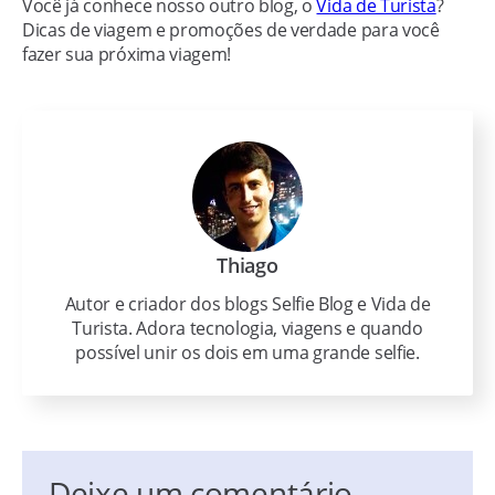
Você já conhece nosso outro blog, o
Vida de Turista
?
Dicas de viagem e promoções de verdade para você
fazer sua próxima viagem!
Thiago
Autor e criador dos blogs Selfie Blog e Vida de
Turista. Adora tecnologia, viagens e quando
possível unir os dois em uma grande selfie.
Deixe um comentário