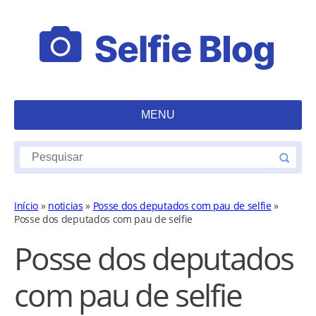
MENU
Início
»
noticias
»
Posse dos deputados com pau de selfie
»
Posse dos deputados com pau de selfie
Posse dos deputados
com pau de selfie