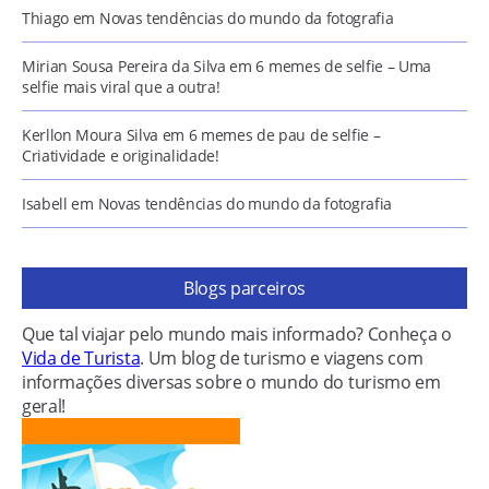
Thiago
em
Novas tendências do mundo da fotografia
Mirian Sousa Pereira da Silva
em
6 memes de selfie – Uma
selfie mais viral que a outra!
Kerllon Moura Silva
em
6 memes de pau de selfie –
Criatividade e originalidade!
Isabell
em
Novas tendências do mundo da fotografia
Blogs parceiros
Que tal viajar pelo mundo mais informado? Conheça o
Vida de Turista
. Um blog de turismo e viagens com
informações diversas sobre o mundo do turismo em
geral!