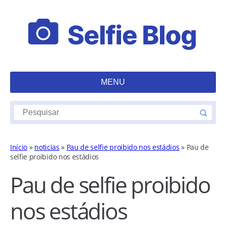
MENU
Início
»
noticias
»
Pau de selfie proibido nos estádios
»
Pau de
selfie proibido nos estádios
Pau de selfie proibido
nos estádios