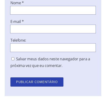
Nome
*
E-mail
*
Telefone:
Salvar meus dados neste navegador para a
próxima vez que eu comentar.