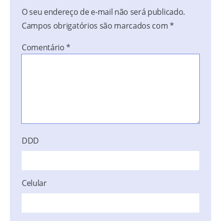
O seu endereço de e-mail não será publicado.
Campos obrigatórios são marcados com
*
Comentário
*
DDD
Celular