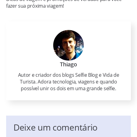
fazer sua próxima viagem!
Thiago
Autor e criador dos blogs Selfie Blog e Vida de
Turista. Adora tecnologia, viagens e quando
possível unir os dois em uma grande selfie.
Deixe um comentário