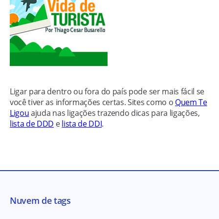
Ligar para dentro ou fora do país pode ser mais fácil se
você tiver as informações certas. Sites como o
Quem Te
Ligou
ajuda nas ligações trazendo dicas para ligações,
lista de DDD
e
lista de DDI
.
Nuvem de tags