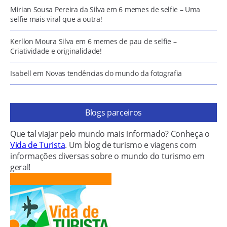
Mirian Sousa Pereira da Silva
em
6 memes de selfie – Uma
selfie mais viral que a outra!
Kerllon Moura Silva
em
6 memes de pau de selfie –
Criatividade e originalidade!
Isabell
em
Novas tendências do mundo da fotografia
Blogs parceiros
Que tal viajar pelo mundo mais informado? Conheça o
Vida de Turista
. Um blog de turismo e viagens com
informações diversas sobre o mundo do turismo em
geral!