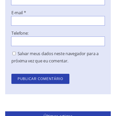
E-mail
*
Telefone:
Salvar meus dados neste navegador para a
próxima vez que eu comentar.