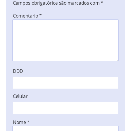
Campos obrigatórios são marcados com
*
Comentário
*
DDD
Celular
Nome
*