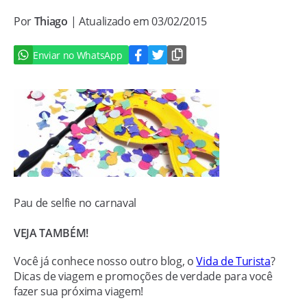
Por
Thiago
| Atualizado em 03/02/2015
Enviar no WhatsApp
Pau de selfie no carnaval
VEJA TAMBÉM!
Você já conhece nosso outro blog, o
Vida de Turista
?
Dicas de viagem e promoções de verdade para você
fazer sua próxima viagem!