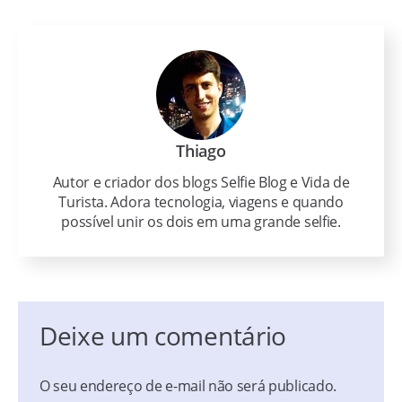
Thiago
Autor e criador dos blogs Selfie Blog e Vida de
Turista. Adora tecnologia, viagens e quando
possível unir os dois em uma grande selfie.
Deixe um comentário
O seu endereço de e-mail não será publicado.