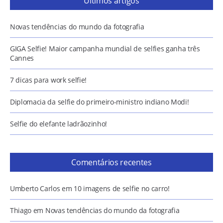
Últimos artigos
Novas tendências do mundo da fotografia
GIGA Selfie! Maior campanha mundial de selfies ganha três
Cannes
7 dicas para work selfie!
Diplomacia da selfie do primeiro-ministro indiano Modi!
Selfie do elefante ladrãozinho!
Comentários recentes
Umberto Carlos
em
10 imagens de selfie no carro!
Thiago
em
Novas tendências do mundo da fotografia