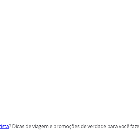
ista
? Dicas de viagem e promoções de verdade para você faz