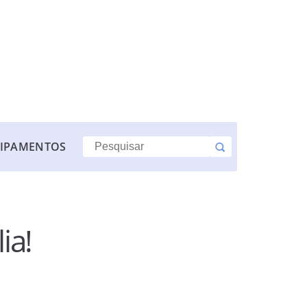
IPAMENTOS
ia!