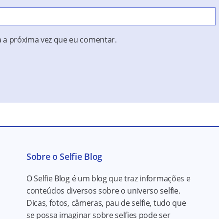
 a próxima vez que eu comentar.
Sobre o Selfie Blog
O Selfie Blog é um blog que traz informações e
conteúdos diversos sobre o universo selfie.
Dicas, fotos, câmeras, pau de selfie, tudo que
se possa imaginar sobre selfies pode ser