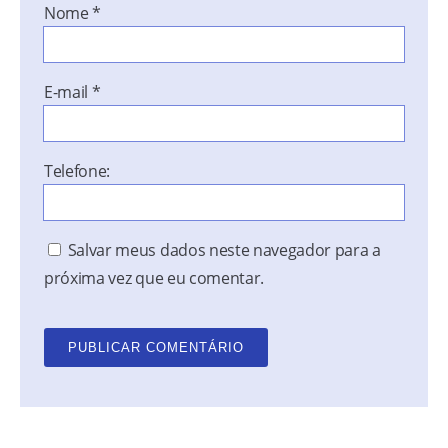
Nome
*
E-mail
*
Telefone:
Salvar meus dados neste navegador para a
próxima vez que eu comentar.