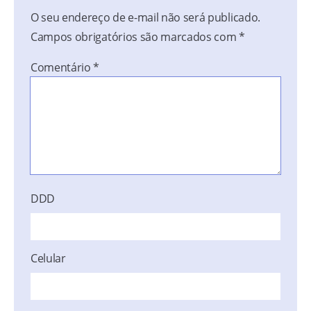
O seu endereço de e-mail não será publicado.
Campos obrigatórios são marcados com
*
Comentário
*
DDD
Celular