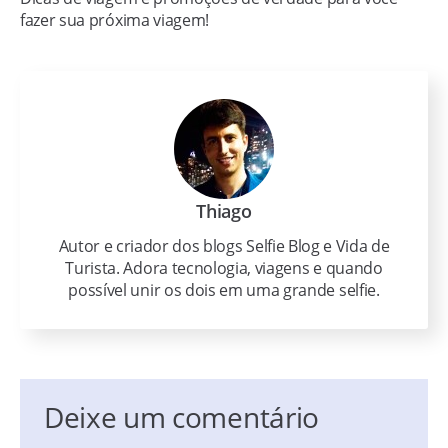
fazer sua próxima viagem!
Thiago
Autor e criador dos blogs Selfie Blog e Vida de
Turista. Adora tecnologia, viagens e quando
possível unir os dois em uma grande selfie.
Deixe um comentário