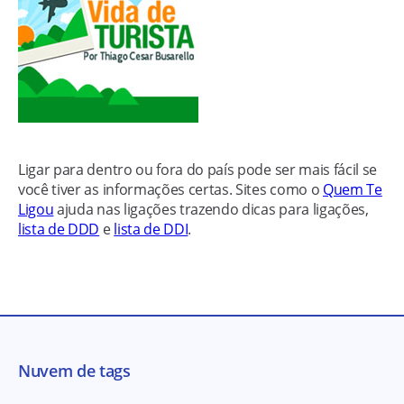
Ligar para dentro ou fora do país pode ser mais fácil se
você tiver as informações certas. Sites como o
Quem Te
Ligou
ajuda nas ligações trazendo dicas para ligações,
lista de DDD
e
lista de DDI
.
Nuvem de tags