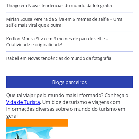
Thiago
em
Novas tendências do mundo da fotografia
Mirian Sousa Pereira da Silva
em
6 memes de selfie – Uma
selfie mais viral que a outra!
Kerllon Moura Silva
em
6 memes de pau de selfie –
Criatividade e originalidade!
Isabell
em
Novas tendências do mundo da fotografia
Blogs parceiros
Que tal viajar pelo mundo mais informado? Conheça o
Vida de Turista
. Um blog de turismo e viagens com
informações diversas sobre o mundo do turismo em
geral!