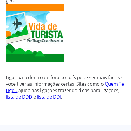
geral!
Ligar para dentro ou fora do país pode ser mais fácil se
você tiver as informações certas. Sites como o
Quem Te
Ligou
ajuda nas ligações trazendo dicas para ligações,
lista de DDD
e
lista de DDI
.