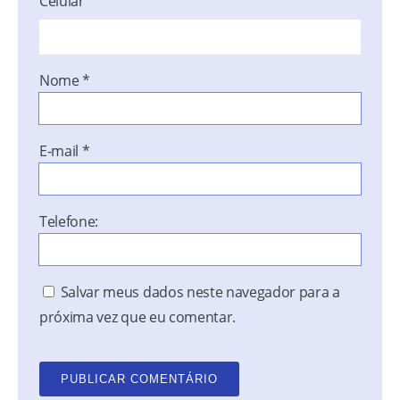
Celular
Nome
*
E-mail
*
Telefone:
Salvar meus dados neste navegador para a
próxima vez que eu comentar.