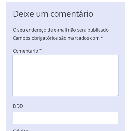
Deixe um comentário
O seu endereço de e-mail não será publicado.
Campos obrigatórios são marcados com
*
Comentário
*
DDD