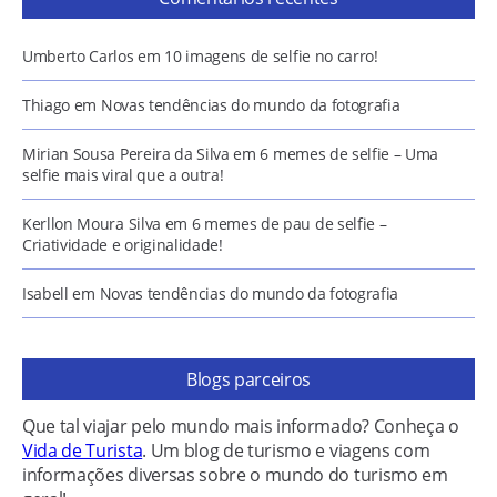
Umberto Carlos
em
10 imagens de selfie no carro!
Thiago
em
Novas tendências do mundo da fotografia
Mirian Sousa Pereira da Silva
em
6 memes de selfie – Uma
selfie mais viral que a outra!
Kerllon Moura Silva
em
6 memes de pau de selfie –
Criatividade e originalidade!
Isabell
em
Novas tendências do mundo da fotografia
Blogs parceiros
Que tal viajar pelo mundo mais informado? Conheça o
Vida de Turista
. Um blog de turismo e viagens com
informações diversas sobre o mundo do turismo em