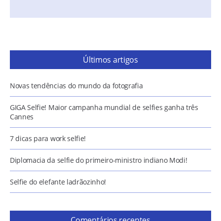
Últimos artigos
Novas tendências do mundo da fotografia
GIGA Selfie! Maior campanha mundial de selfies ganha três
Cannes
7 dicas para work selfie!
Diplomacia da selfie do primeiro-ministro indiano Modi!
Selfie do elefante ladrãozinho!
Comentários recentes