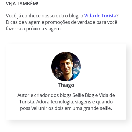
VEJA TAMBÉM!
Você já conhece nosso outro blog, o
Vida de Turista
?
Dicas de viagem e promoções de verdade para você
fazer sua próxima viagem!
Thiago
Autor e criador dos blogs Selfie Blog e Vida de
Turista. Adora tecnologia, viagens e quando
possível unir os dois em uma grande selfie.