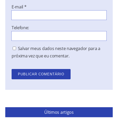
E-mail
*
Telefone:
Salvar meus dados neste navegador para a
próxima vez que eu comentar.
Últimos artigos