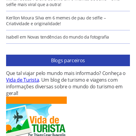
selfie mais viral que a outra!
Kerllon Moura Silva
em
6 memes de pau de selfie –
Criatividade e originalidade!
Isabell
em
Novas tendências do mundo da fotografia
Blogs parceiros
Que tal viajar pelo mundo mais informado? Conheça o
Vida de Turista
. Um blog de turismo e viagens com
informações diversas sobre o mundo do turismo em
geral!