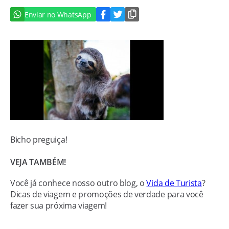
Enviar no WhatsApp
Bicho preguiça!
VEJA TAMBÉM!
Você já conhece nosso outro blog, o
Vida de Turista
?
Dicas de viagem e promoções de verdade para você
fazer sua próxima viagem!