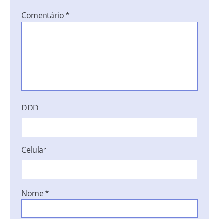
Comentário
*
DDD
Celular
Nome
*