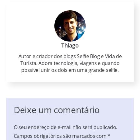
Thiago
Autor e criador dos blogs Selfie Blog e Vida de
Turista. Adora tecnologia, viagens e quando
possível unir os dois em uma grande selfie.
Deixe um comentário
O seu endereço de e-mail não será publicado.
Campos obrigatórios são marcados com
*