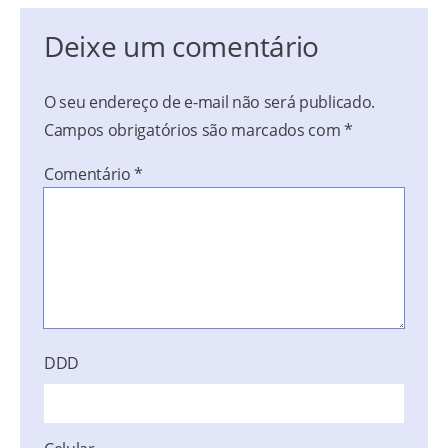
Deixe um comentário
O seu endereço de e-mail não será publicado.
Campos obrigatórios são marcados com
*
Comentário
*
DDD