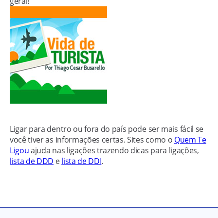
geral!
Ligar para dentro ou fora do país pode ser mais fácil se
você tiver as informações certas. Sites como o
Quem Te
Ligou
ajuda nas ligações trazendo dicas para ligações,
lista de DDD
e
lista de DDI
.