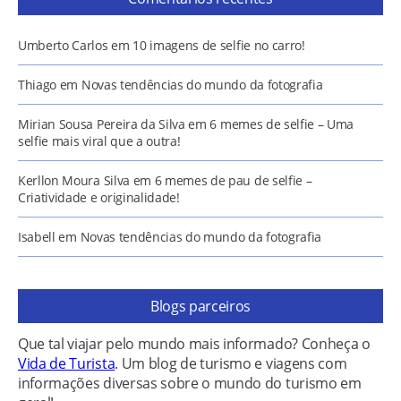
Umberto Carlos
em
10 imagens de selfie no carro!
Thiago
em
Novas tendências do mundo da fotografia
Mirian Sousa Pereira da Silva
em
6 memes de selfie – Uma
selfie mais viral que a outra!
Kerllon Moura Silva
em
6 memes de pau de selfie –
Criatividade e originalidade!
Isabell
em
Novas tendências do mundo da fotografia
Blogs parceiros
Que tal viajar pelo mundo mais informado? Conheça o
Vida de Turista
. Um blog de turismo e viagens com
informações diversas sobre o mundo do turismo em