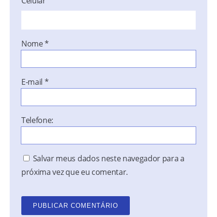
Celular
Nome
*
E-mail
*
Telefone:
Salvar meus dados neste navegador para a
próxima vez que eu comentar.