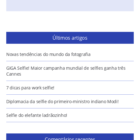
Últimos artigos
Novas tendências do mundo da fotografia
GIGA Selfie! Maior campanha mundial de selfies ganha três
Cannes
7 dicas para work selfie!
Diplomacia da selfie do primeiro-ministro indiano Modi!
Selfie do elefante ladrãozinho!
Comentários recentes