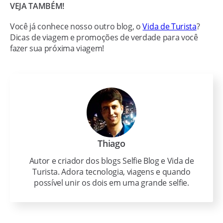
VEJA TAMBÉM!
Você já conhece nosso outro blog, o
Vida de Turista
?
Dicas de viagem e promoções de verdade para você
fazer sua próxima viagem!
Thiago
Autor e criador dos blogs Selfie Blog e Vida de
Turista. Adora tecnologia, viagens e quando
possível unir os dois em uma grande selfie.