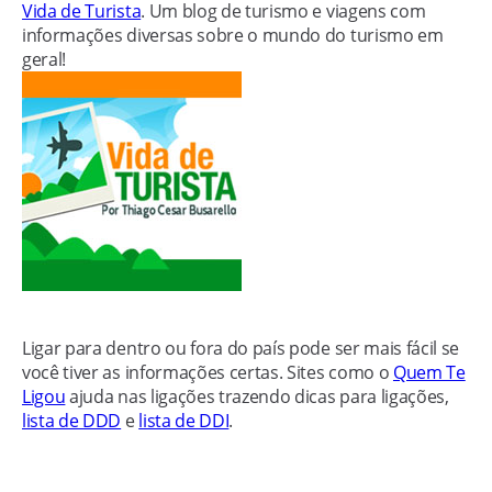
Vida de Turista
. Um blog de turismo e viagens com
informações diversas sobre o mundo do turismo em
geral!
Ligar para dentro ou fora do país pode ser mais fácil se
você tiver as informações certas. Sites como o
Quem Te
Ligou
ajuda nas ligações trazendo dicas para ligações,
lista de DDD
e
lista de DDI
.