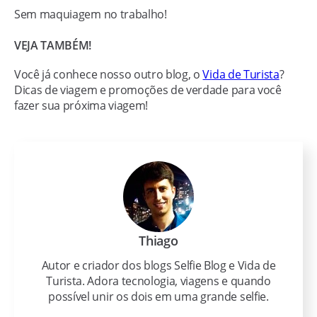
Sem maquiagem no trabalho!
VEJA TAMBÉM!
Você já conhece nosso outro blog, o
Vida de Turista
?
Dicas de viagem e promoções de verdade para você
fazer sua próxima viagem!
Thiago
Autor e criador dos blogs Selfie Blog e Vida de
Turista. Adora tecnologia, viagens e quando
possível unir os dois em uma grande selfie.