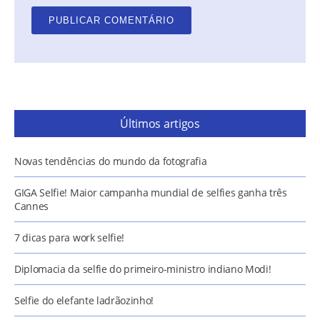
Últimos artigos
Novas tendências do mundo da fotografia
GIGA Selfie! Maior campanha mundial de selfies ganha três
Cannes
7 dicas para work selfie!
Diplomacia da selfie do primeiro-ministro indiano Modi!
Selfie do elefante ladrãozinho!