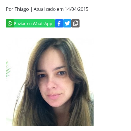
Por
Thiago
| Atualizado em 14/04/2015
Enviar no WhatsApp