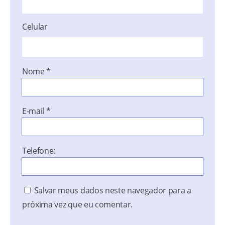
Celular
Nome
*
E-mail
*
Telefone:
Salvar meus dados neste navegador para a
próxima vez que eu comentar.