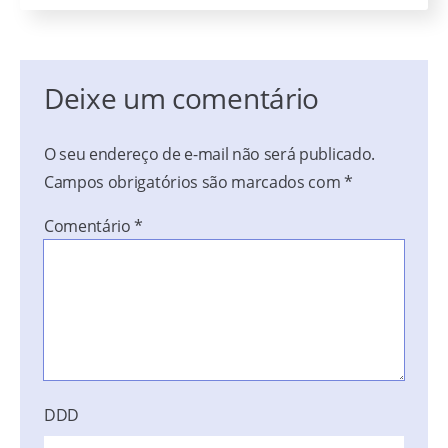
Deixe um comentário
O seu endereço de e-mail não será publicado.
Campos obrigatórios são marcados com
*
Comentário
*
DDD