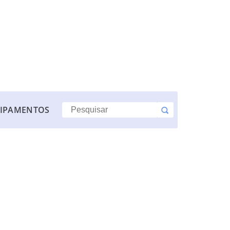
IPAMENTOS