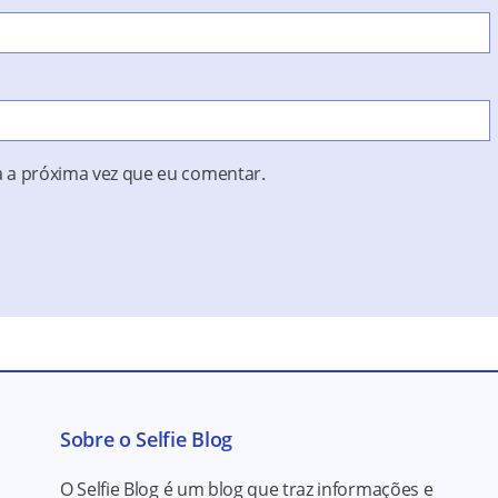
 a próxima vez que eu comentar.
Sobre o Selfie Blog
O Selfie Blog é um blog que traz informações e