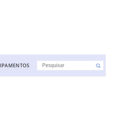
IPAMENTOS