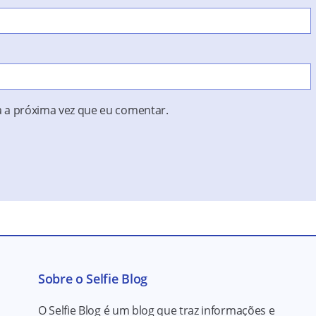
 a próxima vez que eu comentar.
Sobre o Selfie Blog
O Selfie Blog é um blog que traz informações e