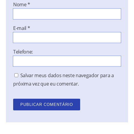
Nome
*
E-mail
*
Telefone:
Salvar meus dados neste navegador para a
próxima vez que eu comentar.