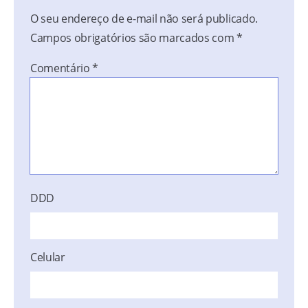
O seu endereço de e-mail não será publicado.
Campos obrigatórios são marcados com
*
Comentário
*
DDD
Celular