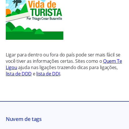
Ligar para dentro ou fora do país pode ser mais fácil se
você tiver as informações certas. Sites como o
Quem Te
Ligou
ajuda nas ligações trazendo dicas para ligações,
lista de DDD
e
lista de DDI
.
Nuvem de tags