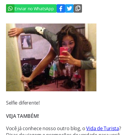
Enviar no WhatsApp
Selfie diferente!
VEJA TAMBÉM!
Você já conhece nosso outro blog, o
Vida de Turista
?