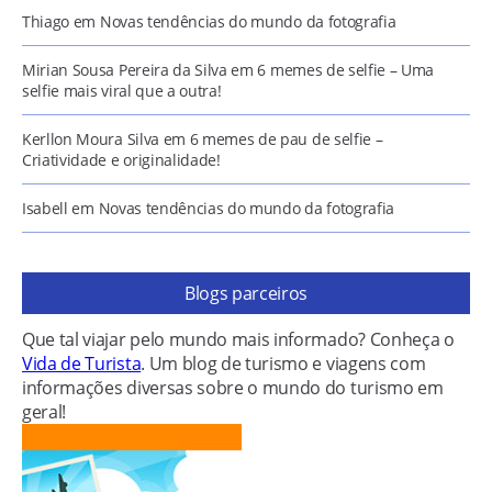
Thiago
em
Novas tendências do mundo da fotografia
Mirian Sousa Pereira da Silva
em
6 memes de selfie – Uma
selfie mais viral que a outra!
Kerllon Moura Silva
em
6 memes de pau de selfie –
Criatividade e originalidade!
Isabell
em
Novas tendências do mundo da fotografia
Blogs parceiros
Que tal viajar pelo mundo mais informado? Conheça o
Vida de Turista
. Um blog de turismo e viagens com
informações diversas sobre o mundo do turismo em
geral!