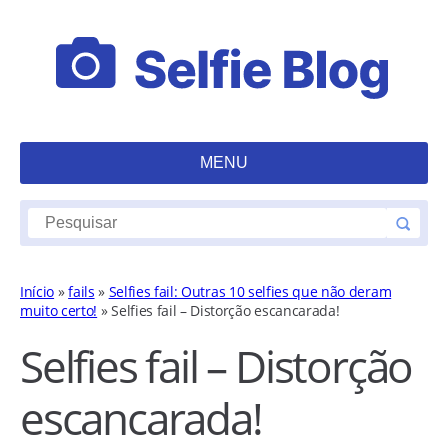
MENU
Início
»
fails
»
Selfies fail: Outras 10 selfies que não deram
muito certo!
»
Selfies fail – Distorção escancarada!
Selfies fail – Distorção
escancarada!