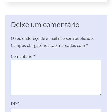
Deixe um comentário
O seu endereço de e-mail não será publicado.
Campos obrigatórios são marcados com
*
Comentário
*
DDD