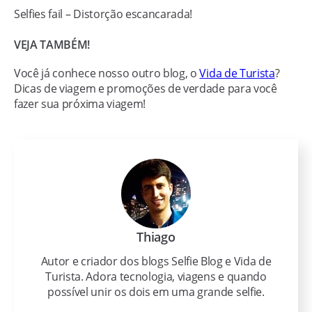
Selfies fail – Distorção escancarada!
VEJA TAMBÉM!
Você já conhece nosso outro blog, o
Vida de Turista
?
Dicas de viagem e promoções de verdade para você
fazer sua próxima viagem!
Thiago
Autor e criador dos blogs Selfie Blog e Vida de
Turista. Adora tecnologia, viagens e quando
possível unir os dois em uma grande selfie.