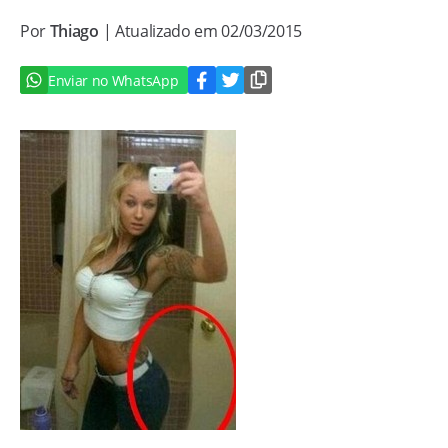
Por
Thiago
| Atualizado em 02/03/2015
Enviar no WhatsApp