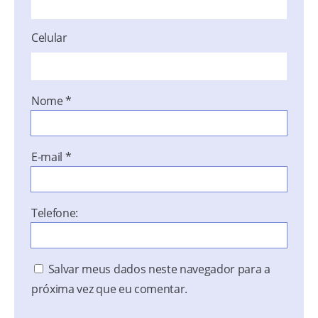
Celular
Nome
*
E-mail
*
Telefone:
Salvar meus dados neste navegador para a
próxima vez que eu comentar.