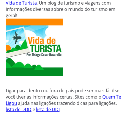
Vida de Turista
. Um blog de turismo e viagens com
informações diversas sobre o mundo do turismo em
geral!
Ligar para dentro ou fora do país pode ser mais fácil se
você tiver as informações certas. Sites como o
Quem Te
Ligou
ajuda nas ligações trazendo dicas para ligações,
lista de DDD
e
lista de DDI
.