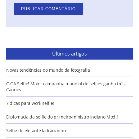
Últimos artigos
Novas tendências do mundo da fotografia
GIGA Selfie! Maior campanha mundial de selfies ganha três
Cannes
7 dicas para work selfie!
Diplomacia da selfie do primeiro-ministro indiano Modi!
Selfie do elefante ladrãozinho!