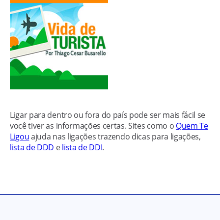
Ligar para dentro ou fora do país pode ser mais fácil se
você tiver as informações certas. Sites como o
Quem Te
Ligou
ajuda nas ligações trazendo dicas para ligações,
lista de DDD
e
lista de DDI
.