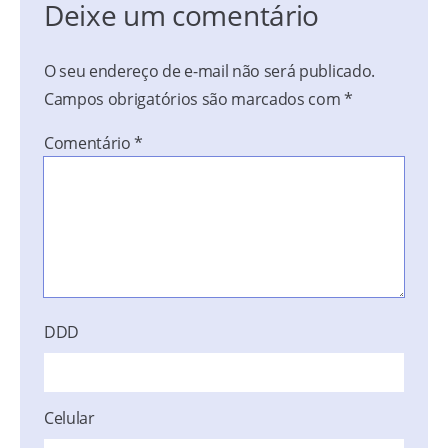
Deixe um comentário
O seu endereço de e-mail não será publicado.
Campos obrigatórios são marcados com
*
Comentário
*
DDD
Celular