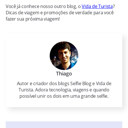
Você já conhece nosso outro blog, o
Vida de Turista
?
Dicas de viagem e promoções de verdade para você
fazer sua próxima viagem!
Thiago
Autor e criador dos blogs Selfie Blog e Vida de
Turista. Adora tecnologia, viagens e quando
possível unir os dois em uma grande selfie.