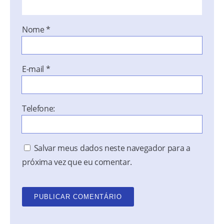
Nome
*
E-mail
*
Telefone:
Salvar meus dados neste navegador para a
próxima vez que eu comentar.