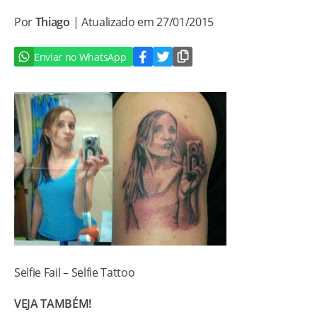
Por
Thiago
| Atualizado em 27/01/2015
Enviar no WhatsApp
Selfie Fail – Selfie Tattoo
VEJA TAMBÉM!