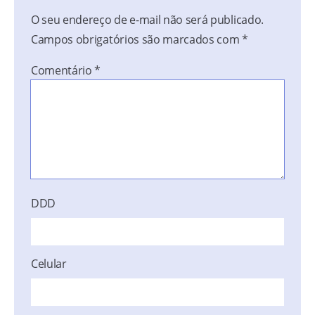
O seu endereço de e-mail não será publicado.
Campos obrigatórios são marcados com
*
Comentário
*
DDD
Celular