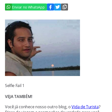
Enviar no WhatsApp
Selfie Fail 1
VEJA TAMBÉM!
Você já conhece nosso outro blog, o
Vida de Turista
?