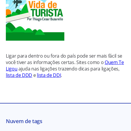
Ligar para dentro ou fora do país pode ser mais fácil se
você tiver as informações certas. Sites como o
Quem Te
Ligou
ajuda nas ligações trazendo dicas para ligações,
lista de DDD
e
lista de DDI
.
Nuvem de tags