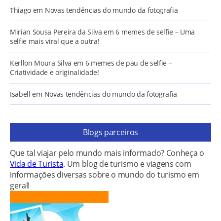
Thiago
em
Novas tendências do mundo da fotografia
Mirian Sousa Pereira da Silva
em
6 memes de selfie – Uma
selfie mais viral que a outra!
Kerllon Moura Silva
em
6 memes de pau de selfie –
Criatividade e originalidade!
Isabell
em
Novas tendências do mundo da fotografia
Blogs parceiros
Que tal viajar pelo mundo mais informado? Conheça o
Vida de Turista
. Um blog de turismo e viagens com
informações diversas sobre o mundo do turismo em
geral!