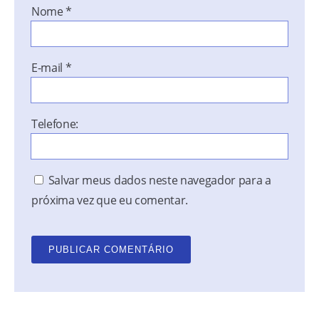
Nome
*
E-mail
*
Telefone:
Salvar meus dados neste navegador para a
próxima vez que eu comentar.