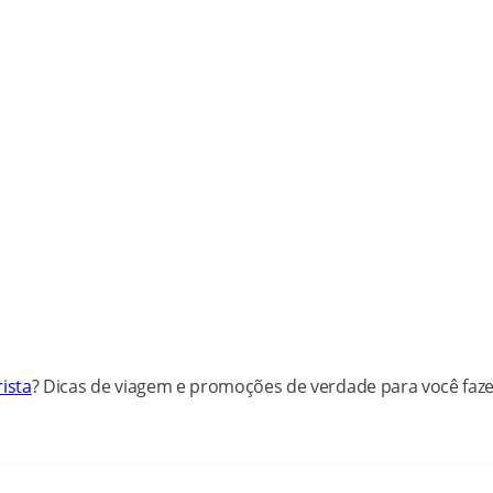
ista
? Dicas de viagem e promoções de verdade para você faz