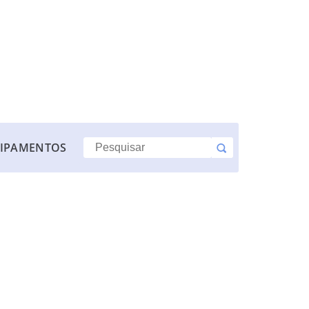
IPAMENTOS