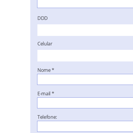
DDD
Celular
Nome
*
E-mail
*
Telefone: