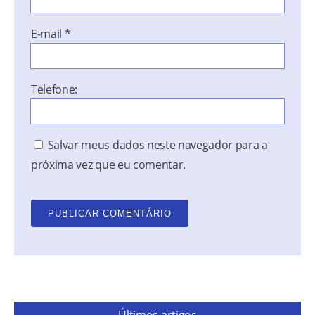
E-mail
*
Telefone:
Salvar meus dados neste navegador para a
próxima vez que eu comentar.