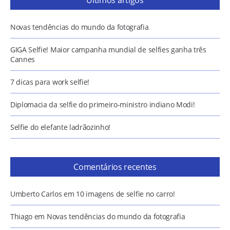
Últimos artigos
Novas tendências do mundo da fotografia
GIGA Selfie! Maior campanha mundial de selfies ganha três
Cannes
7 dicas para work selfie!
Diplomacia da selfie do primeiro-ministro indiano Modi!
Selfie do elefante ladrãozinho!
Comentários recentes
Umberto Carlos
em
10 imagens de selfie no carro!
Thiago
em
Novas tendências do mundo da fotografia