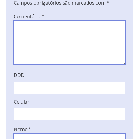
Campos obrigatórios são marcados com
*
Comentário
*
DDD
Celular
Nome
*