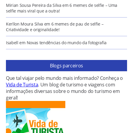
Mirian Sousa Pereira da Silva
em
6 memes de selfie – Uma
selfie mais viral que a outra!
Kerllon Moura Silva
em
6 memes de pau de selfie –
Criatividade e originalidade!
Isabell
em
Novas tendências do mundo da fotografia
Blogs parceiros
Que tal viajar pelo mundo mais informado? Conheça o
Vida de Turista
. Um blog de turismo e viagens com
informações diversas sobre o mundo do turismo em
geral!