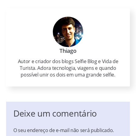
Thiago
Autor e criador dos blogs Selfie Blog e Vida de
Turista. Adora tecnologia, viagens e quando
possível unir os dois em uma grande selfie.
Deixe um comentário
O seu endereço de e-mail não será publicado.