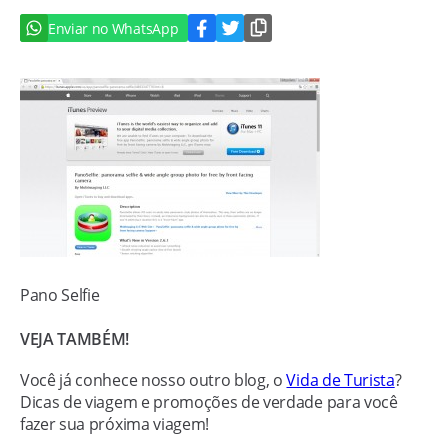
Enviar no WhatsApp
Pano Selfie
VEJA TAMBÉM!
Você já conhece nosso outro blog, o
Vida de Turista
?
Dicas de viagem e promoções de verdade para você
fazer sua próxima viagem!