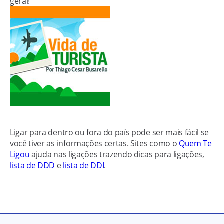
geral!
Ligar para dentro ou fora do país pode ser mais fácil se
você tiver as informações certas. Sites como o
Quem Te
Ligou
ajuda nas ligações trazendo dicas para ligações,
lista de DDD
e
lista de DDI
.