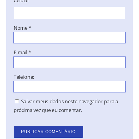
Celular
Nome
*
E-mail
*
Telefone:
Salvar meus dados neste navegador para a
próxima vez que eu comentar.