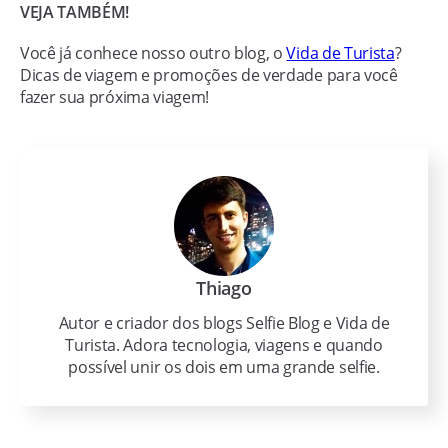
VEJA TAMBÉM!
Você já conhece nosso outro blog, o
Vida de Turista
?
Dicas de viagem e promoções de verdade para você
fazer sua próxima viagem!
Thiago
Autor e criador dos blogs Selfie Blog e Vida de
Turista. Adora tecnologia, viagens e quando
possível unir os dois em uma grande selfie.