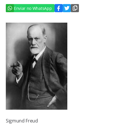
Enviar no WhatsApp
Sigmund Freud