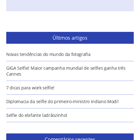
Últimos artigos
Novas tendências do mundo da fotografia
GIGA Selfie! Maior campanha mundial de selfies ganha três
Cannes
7 dicas para work selfie!
Diplomacia da selfie do primeiro-ministro indiano Modi!
Selfie do elefante ladrãozinho!
Comentários recentes