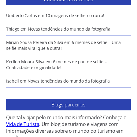
Umberto Carlos
em
10 imagens de selfie no carro!
Thiago
em
Novas tendências do mundo da fotografia
Mirian Sousa Pereira da Silva
em
6 memes de selfie – Uma
selfie mais viral que a outra!
Kerllon Moura Silva
em
6 memes de pau de selfie –
Criatividade e originalidade!
Isabell
em
Novas tendências do mundo da fotografia
Blogs parceiros
Que tal viajar pelo mundo mais informado? Conheça o
Vida de Turista
. Um blog de turismo e viagens com
informações diversas sobre o mundo do turismo em