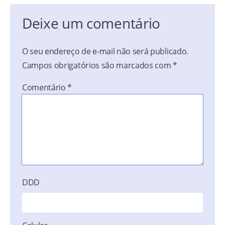
Deixe um comentário
O seu endereço de e-mail não será publicado.
Campos obrigatórios são marcados com
*
Comentário
*
DDD