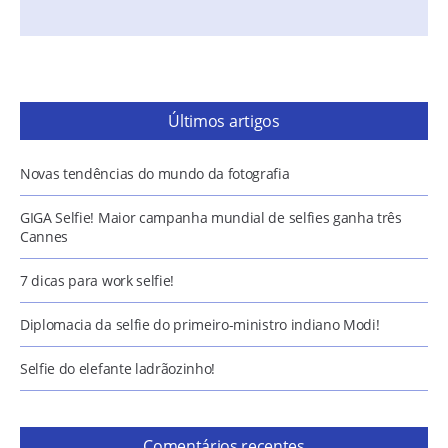
Últimos artigos
Novas tendências do mundo da fotografia
GIGA Selfie! Maior campanha mundial de selfies ganha três
Cannes
7 dicas para work selfie!
Diplomacia da selfie do primeiro-ministro indiano Modi!
Selfie do elefante ladrãozinho!
Comentários recentes