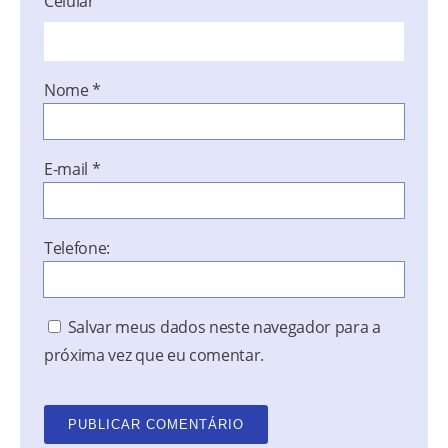
Celular
Nome
*
E-mail
*
Telefone:
Salvar meus dados neste navegador para a
próxima vez que eu comentar.