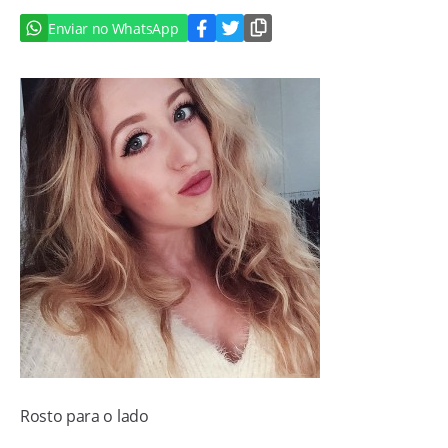
Enviar no WhatsApp
Rosto para o lado