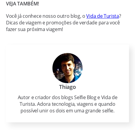
VEJA TAMBÉM!
Você já conhece nosso outro blog, o
Vida de Turista
?
Dicas de viagem e promoções de verdade para você
fazer sua próxima viagem!
Thiago
Autor e criador dos blogs Selfie Blog e Vida de
Turista. Adora tecnologia, viagens e quando
possível unir os dois em uma grande selfie.