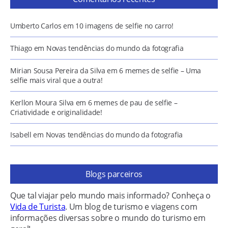
Umberto Carlos
em
10 imagens de selfie no carro!
Thiago
em
Novas tendências do mundo da fotografia
Mirian Sousa Pereira da Silva
em
6 memes de selfie – Uma
selfie mais viral que a outra!
Kerllon Moura Silva
em
6 memes de pau de selfie –
Criatividade e originalidade!
Isabell
em
Novas tendências do mundo da fotografia
Blogs parceiros
Que tal viajar pelo mundo mais informado? Conheça o
Vida de Turista
. Um blog de turismo e viagens com
informações diversas sobre o mundo do turismo em