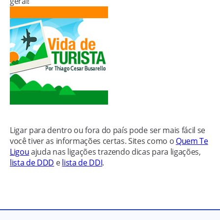
geral!
Ligar para dentro ou fora do país pode ser mais fácil se
você tiver as informações certas. Sites como o
Quem Te
Ligou
ajuda nas ligações trazendo dicas para ligações,
lista de DDD
e
lista de DDI
.