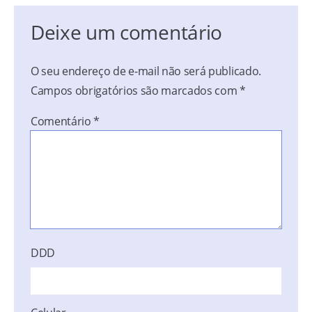
Deixe um comentário
O seu endereço de e-mail não será publicado.
Campos obrigatórios são marcados com
*
Comentário
*
DDD