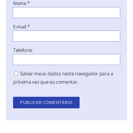
Nome
*
E-mail
*
Telefone:
Salvar meus dados neste navegador para a
próxima vez que eu comentar.