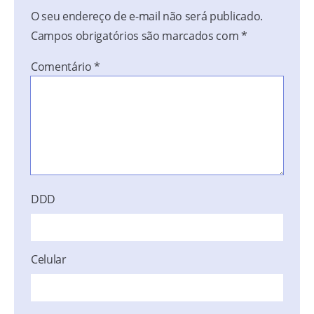
O seu endereço de e-mail não será publicado.
Campos obrigatórios são marcados com
*
Comentário
*
DDD
Celular