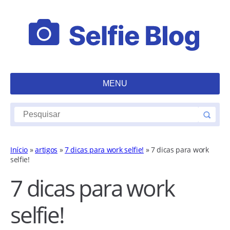
MENU
Início
»
artigos
»
7 dicas para work selfie!
»
7 dicas para work
selfie!
7 dicas para work
selfie!