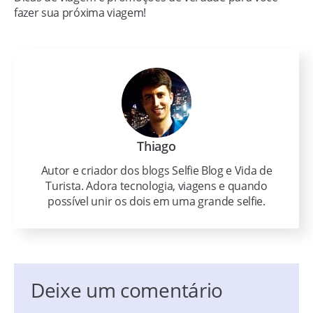
fazer sua próxima viagem!
Thiago
Autor e criador dos blogs Selfie Blog e Vida de
Turista. Adora tecnologia, viagens e quando
possível unir os dois em uma grande selfie.
Deixe um comentário