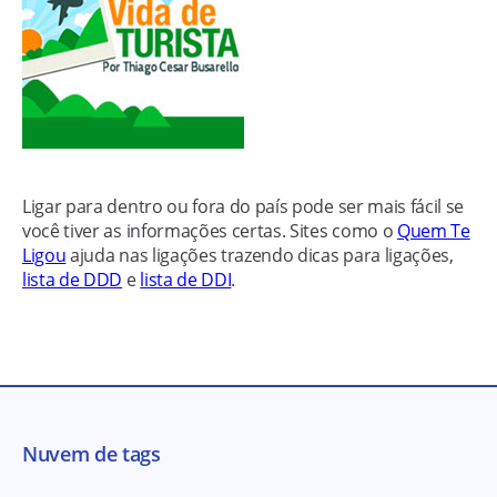
Ligar para dentro ou fora do país pode ser mais fácil se
você tiver as informações certas. Sites como o
Quem Te
Ligou
ajuda nas ligações trazendo dicas para ligações,
lista de DDD
e
lista de DDI
.
Nuvem de tags