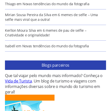
Thiago
em
Novas tendências do mundo da fotografia
Mirian Sousa Pereira da Silva
em
6 memes de selfie – Uma
selfie mais viral que a outra!
Kerllon Moura Silva
em
6 memes de pau de selfie –
Criatividade e originalidade!
Isabell
em
Novas tendências do mundo da fotografia
Blogs parceiros
Que tal viajar pelo mundo mais informado? Conheça o
Vida de Turista
. Um blog de turismo e viagens com
informações diversas sobre o mundo do turismo em
geral!