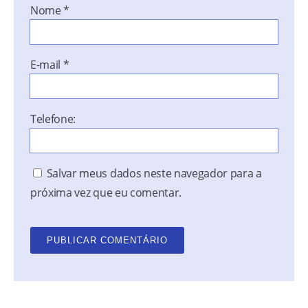
Nome
*
E-mail
*
Telefone:
Salvar meus dados neste navegador para a
próxima vez que eu comentar.