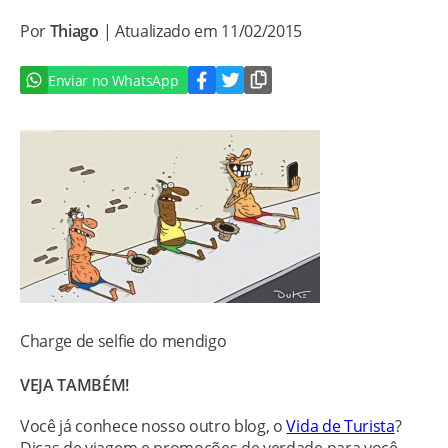
Por
Thiago
| Atualizado em 11/02/2015
Enviar no WhatsApp
Charge de selfie do mendigo
VEJA TAMBÉM!
Você já conhece nosso outro blog, o
Vida de Turista
?