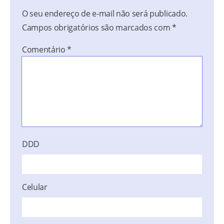
O seu endereço de e-mail não será publicado.
Campos obrigatórios são marcados com
*
Comentário
*
DDD
Celular