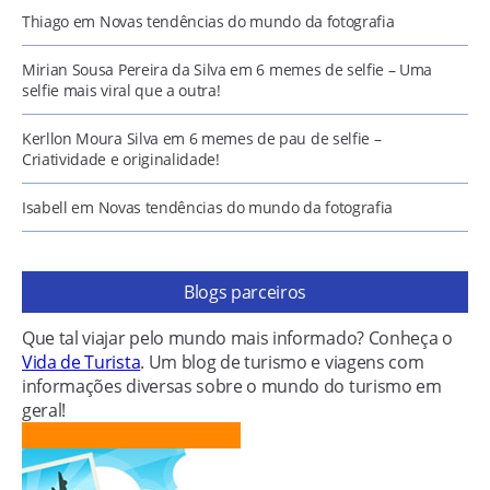
Thiago
em
Novas tendências do mundo da fotografia
Mirian Sousa Pereira da Silva
em
6 memes de selfie – Uma
selfie mais viral que a outra!
Kerllon Moura Silva
em
6 memes de pau de selfie –
Criatividade e originalidade!
Isabell
em
Novas tendências do mundo da fotografia
Blogs parceiros
Que tal viajar pelo mundo mais informado? Conheça o
Vida de Turista
. Um blog de turismo e viagens com
informações diversas sobre o mundo do turismo em
geral!