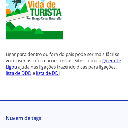
Ligar para dentro ou fora do país pode ser mais fácil se
você tiver as informações certas. Sites como o
Quem Te
Ligou
ajuda nas ligações trazendo dicas para ligações,
lista de DDD
e
lista de DDI
.
Nuvem de tags