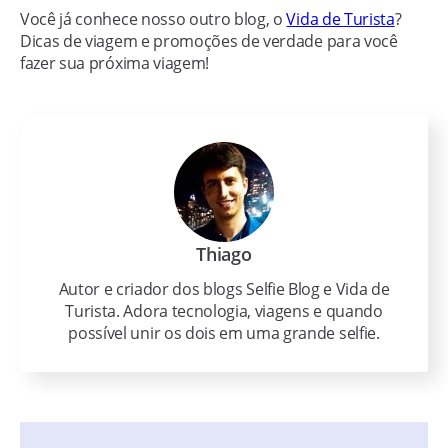
Você já conhece nosso outro blog, o
Vida de Turista
?
Dicas de viagem e promoções de verdade para você
fazer sua próxima viagem!
Thiago
Autor e criador dos blogs Selfie Blog e Vida de
Turista. Adora tecnologia, viagens e quando
possível unir os dois em uma grande selfie.