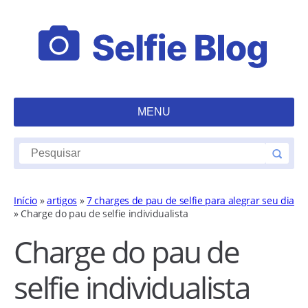
MENU
Início
»
artigos
»
7 charges de pau de selfie para alegrar seu dia
»
Charge do pau de selfie individualista
Charge do pau de
selfie individualista