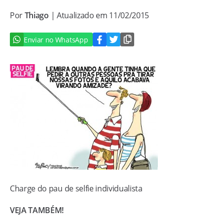
Por
Thiago
| Atualizado em 11/02/2015
Enviar no WhatsApp
Charge do pau de selfie individualista
VEJA TAMBÉM!