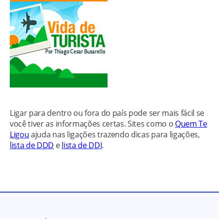
Ligar para dentro ou fora do país pode ser mais fácil se
você tiver as informações certas. Sites como o
Quem Te
Ligou
ajuda nas ligações trazendo dicas para ligações,
lista de DDD
e
lista de DDI
.