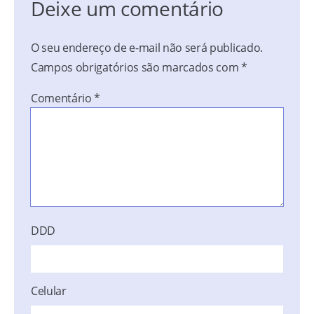
Deixe um comentário
O seu endereço de e-mail não será publicado.
Campos obrigatórios são marcados com
*
Comentário
*
DDD
Celular