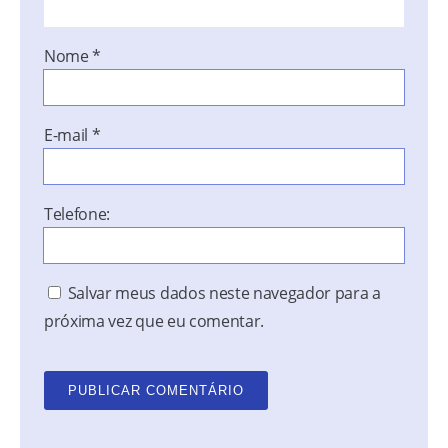
Nome
*
E-mail
*
Telefone:
Salvar meus dados neste navegador para a
próxima vez que eu comentar.