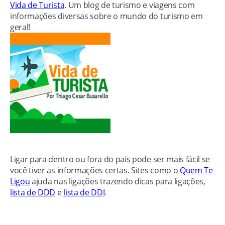
Vida de Turista
. Um blog de turismo e viagens com
informações diversas sobre o mundo do turismo em
geral!
Ligar para dentro ou fora do país pode ser mais fácil se
você tiver as informações certas. Sites como o
Quem Te
Ligou
ajuda nas ligações trazendo dicas para ligações,
lista de DDD
e
lista de DDI
.