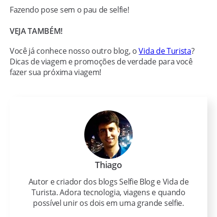
Fazendo pose sem o pau de selfie!
VEJA TAMBÉM!
Você já conhece nosso outro blog, o
Vida de Turista
?
Dicas de viagem e promoções de verdade para você
fazer sua próxima viagem!
Thiago
Autor e criador dos blogs Selfie Blog e Vida de
Turista. Adora tecnologia, viagens e quando
possível unir os dois em uma grande selfie.