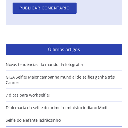
Últimos artigos
Novas tendências do mundo da fotografia
GIGA Selfie! Maior campanha mundial de selfies ganha três
Cannes
7 dicas para work selfie!
Diplomacia da selfie do primeiro-ministro indiano Modi!
Selfie do elefante ladrãozinho!