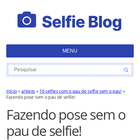
MENU
Início
»
artigos
»
10 selfies com o pau de selfie sem o pau!
»
Fazendo pose sem o pau de selfie!
Fazendo pose sem o
pau de selfie!