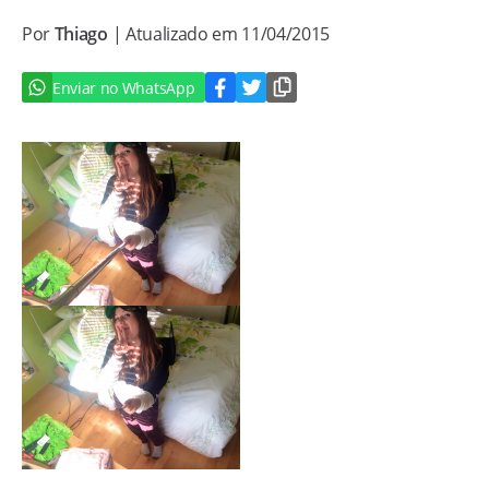
Por
Thiago
| Atualizado em 11/04/2015
Enviar no WhatsApp