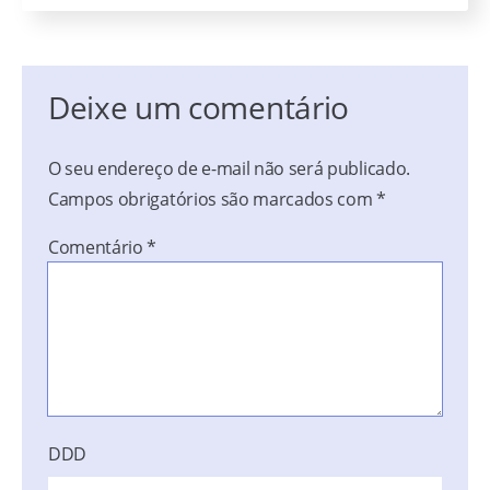
Deixe um comentário
O seu endereço de e-mail não será publicado.
Campos obrigatórios são marcados com
*
Comentário
*
DDD