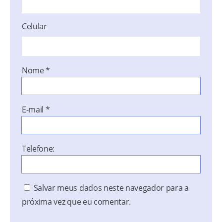
Celular
Nome
*
E-mail
*
Telefone:
Salvar meus dados neste navegador para a
próxima vez que eu comentar.