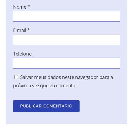
Nome
*
E-mail
*
Telefone:
Salvar meus dados neste navegador para a
próxima vez que eu comentar.