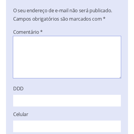
O seu endereço de e-mail não será publicado.
Campos obrigatórios são marcados com
*
Comentário
*
DDD
Celular