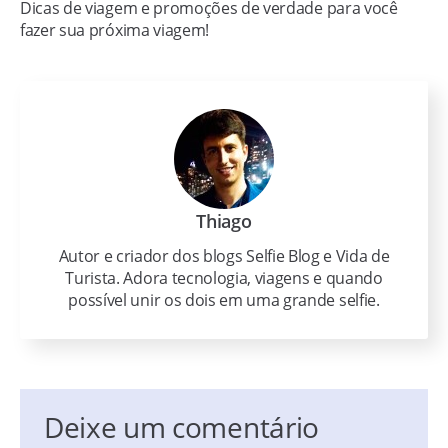
Dicas de viagem e promoções de verdade para você
fazer sua próxima viagem!
Thiago
Autor e criador dos blogs Selfie Blog e Vida de
Turista. Adora tecnologia, viagens e quando
possível unir os dois em uma grande selfie.
Deixe um comentário