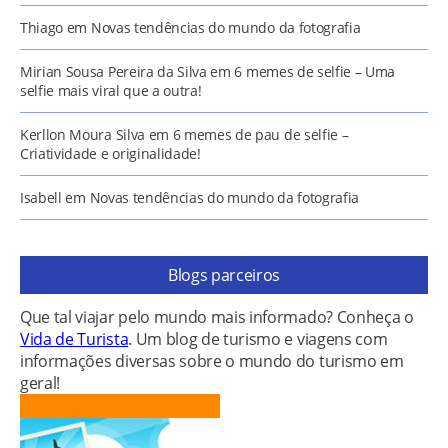
Thiago
em
Novas tendências do mundo da fotografia
Mirian Sousa Pereira da Silva
em
6 memes de selfie – Uma
selfie mais viral que a outra!
Kerllon Moura Silva
em
6 memes de pau de selfie –
Criatividade e originalidade!
Isabell
em
Novas tendências do mundo da fotografia
Blogs parceiros
Que tal viajar pelo mundo mais informado? Conheça o
Vida de Turista
. Um blog de turismo e viagens com
informações diversas sobre o mundo do turismo em
geral!