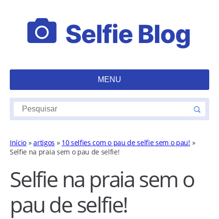
MENU
Início
»
artigos
»
10 selfies com o pau de selfie sem o pau!
»
Selfie na praia sem o pau de selfie!
Selfie na praia sem o
pau de selfie!