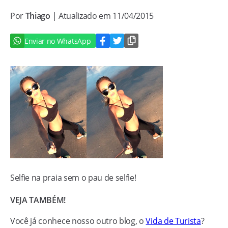
Por
Thiago
| Atualizado em 11/04/2015
Enviar no WhatsApp
Selfie na praia sem o pau de selfie!
VEJA TAMBÉM!
Você já conhece nosso outro blog, o
Vida de Turista
?