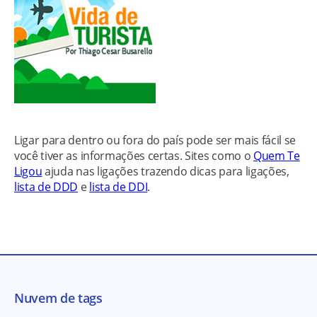
Ligar para dentro ou fora do país pode ser mais fácil se
você tiver as informações certas. Sites como o
Quem Te
Ligou
ajuda nas ligações trazendo dicas para ligações,
lista de DDD
e
lista de DDI
.
Nuvem de tags