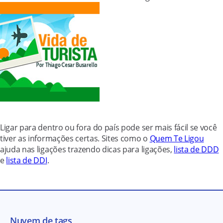
Ligar para dentro ou fora do país pode ser mais fácil se você
tiver as informações certas. Sites como o
Quem Te Ligou
ajuda nas ligações trazendo dicas para ligações,
lista de DDD
e
lista de DDI
.
Nuvem de tags