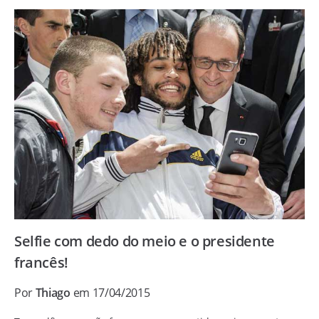
Selfie com dedo do meio e o presidente
francês!
Por
Thiago
em 17/04/2015