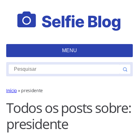
MENU
Início
»
presidente
Todos os posts sobre:
presidente