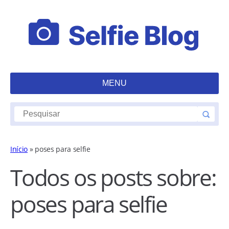
MENU
Início
»
poses para selfie
Todos os posts sobre:
poses para selfie