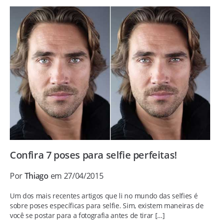
Confira 7 poses para selfie perfeitas!
Por
Thiago
em 27/04/2015
Um dos mais recentes artigos que li no mundo das selfies é
sobre poses específicas para selfie. Sim, existem maneiras de
você se postar para a fotografia antes de tirar […]