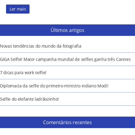
Ler mais
Últimos artigos
Novas tendências do mundo da fotografia
GIGA Selfie! Maior campanha mundial de selfies ganha três Cannes
7 dicas para work selfie!
Diplomacia da selfie do primeiro-ministro indiano Modi!
Selfie do elefante ladrãozinho!
Comentários recentes